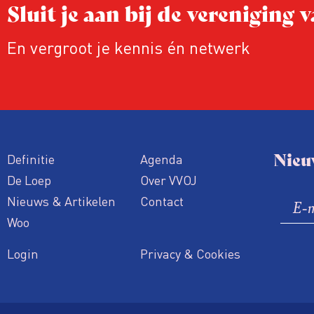
Sluit je aan bij de vereniging
En vergroot je kennis én netwerk
Nieu
Definitie
Agenda
De Loep
Over VVOJ
Nieuws & Artikelen
Contact
Woo
Login
Privacy & Cookies