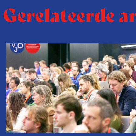
Gerelateerde a