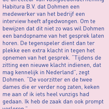
Habitura B.V. dat Dohmen een
medewerker van het bedrijf een
interview heeft afgedwongen. Om te
bewijzen dat dit niet zo was wil Dohmen
een bandopname van het gesprek laten
horen. De tegenspeler dient dan ter
plekke een extra klacht in tegen het
opnemen van het gesprek. “Tijdens de
zitting een nieuwe klacht indienen, dat
mag kennelijk in Nederland”, zegt
Dohmen. “De voorzitter en de twee
dames die er verder nog zaten, keken
me aan of ik iets heel vunzigs had
gedaan. Ik heb de zaak dan ook prompt
verloren.”