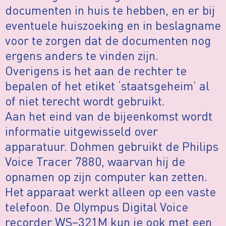
documenten in huis te hebben, en er bij
eventuele huiszoeking en in beslagname
voor te zorgen dat de documenten nog
ergens anders te vinden zijn.
Overigens is het aan de rechter te
bepalen of het etiket ‘staatsgeheim’ al
of niet terecht wordt gebruikt.
Aan het eind van de bijeenkomst wordt
informatie uitgewisseld over
apparatuur. Dohmen gebruikt de Philips
Voice Tracer 7880, waarvan hij de
opnamen op zijn computer kan zetten.
Het apparaat werkt alleen op een vaste
telefoon. De Olympus Digital Voice
recorder WS–321M kun je ook met een