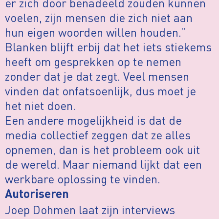
er zich door benadeeld zouden kunnen
voelen, zijn mensen die zich niet aan
hun eigen woorden willen houden.”
Blanken blijft erbij dat het iets stiekems
heeft om gesprekken op te nemen
zonder dat je dat zegt. Veel mensen
vinden dat onfatsoenlijk, dus moet je
het niet doen.
Een andere mogelijkheid is dat de
media collectief zeggen dat ze alles
opnemen, dan is het probleem ook uit
de wereld. Maar niemand lijkt dat een
werkbare oplossing te vinden.
Autoriseren
Joep Dohmen laat zijn interviews