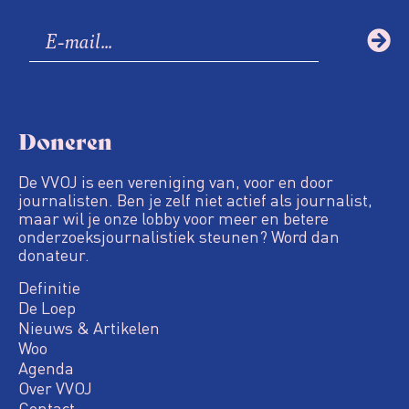
Doneren
De VVOJ is een vereniging van, voor en door
journalisten. Ben je zelf niet actief als journalist,
maar wil je onze lobby voor meer en betere
onderzoeksjournalistiek steunen? Word dan
donateur.
Definitie
De Loep
Nieuws & Artikelen
Woo
Agenda
Over VVOJ
Contact