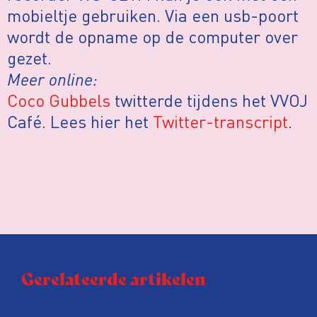
mobieltje gebruiken. Via een usb-poort
wordt de opname op de computer over
gezet.
Meer online:
Coco Gubbels
twitterde tijdens het VVOJ
Café. Lees hier het
Twitter-transcript
.
Gerelateerde artikelen