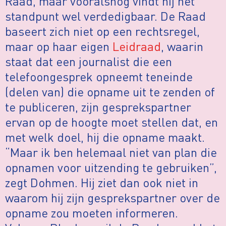
Raad, maar vooralsnog vindt hij het
standpunt wel verdedigbaar. De Raad
baseert zich niet op een rechtsregel,
maar op haar eigen
Leidraad
, waarin
staat dat een journalist die een
telefoongesprek opneemt teneinde
(delen van) die opname uit te zenden of
te publiceren, zijn gesprekspartner
ervan op de hoogte moet stellen dat, en
met welk doel, hij die opname maakt.
“Maar ik ben helemaal niet van plan die
opnamen voor uitzending te gebruiken”,
zegt Dohmen. Hij ziet dan ook niet in
waarom hij zijn gesprekspartner over de
opname zou moeten informeren.