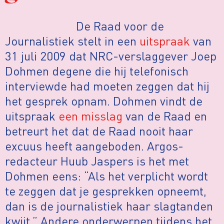
De Raad voor de
Journalistiek stelt in een
uitspraak
van
31 juli 2009 dat NRC-verslaggever Joep
Dohmen degene die hij telefonisch
interviewde had moeten zeggen dat hij
het gesprek opnam. Dohmen vindt de
uitspraak
een misslag
van de Raad en
betreurt het dat de Raad nooit haar
excuus heeft aangeboden. Argos-
redacteur Huub Jaspers is het met
Dohmen eens: “Als het verplicht wordt
te zeggen dat je gesprekken opneemt,
dan is de journalistiek haar slagtanden
kwijt.” Andere onderwerpen tijdens het