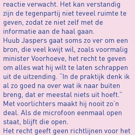
reactie verwacht. Het kan verstandig
zijn de tegenpartij niet teveel ruimte te
geven, zodat ze niet zelf met de
informatie aan de haal gaan.
Huub Jaspers gaat soms zo ver om een
bron, die veel kwijt wil, zoals voormalig
minister Voorhoeve, het recht te geven
om alles wat hij wilt te laten schrappen
uit de uitzending. “In de praktijk denk ik
al zo goed na over wat ik naar buiten
breng, dat er meestal niets uit hoeft.”
Met voorlichters maakt hij nooit zo’n
deal. Als de microfoon eenmaal open
staat, blijft die open.
Het recht geeft geen richtlijnen voor het