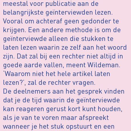
meestal voor publicatie aan de
belangrijkste geïnterviewden lezen.
Vooral om achteraf geen gedonder te
krijgen. Een andere methode is om de
geïnterviewde alleen die stukken te
laten lezen waarin ze zelf aan het woord
zijn. Dat zal bij een rechter niet altijd in
goede aarde vallen, meent Wildeman.
‘Waarom niet het hele artikel laten
lezen?’, zal de rechter vragen.
De deelnemers aan het gesprek vinden
dat je de tijd waarin de geïnterviewde
kan reageren gerust kort kunt houden,
als je van te voren maar afspreekt
wanneer je het stuk opstuurt en een