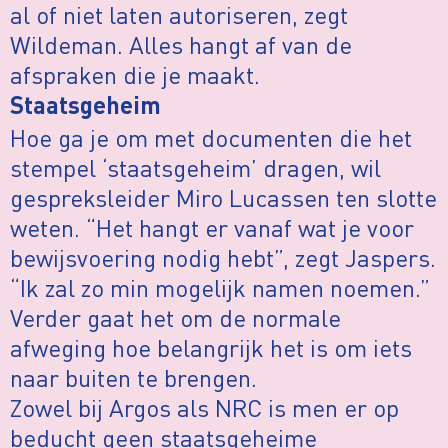
al of niet laten autoriseren, zegt
Wildeman. Alles hangt af van de
afspraken die je maakt.
Staatsgeheim
Hoe ga je om met documenten die het
stempel ‘staatsgeheim’ dragen, wil
gespreksleider Miro Lucassen ten slotte
weten. “Het hangt er vanaf wat je voor
bewijsvoering nodig hebt”, zegt Jaspers.
“Ik zal zo min mogelijk namen noemen.”
Verder gaat het om de normale
afweging hoe belangrijk het is om iets
naar buiten te brengen.
Zowel bij Argos als NRC is men er op
beducht geen staatsgeheime