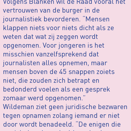
Volgens Blanken wil de Raad vooral het
vertrouwen van de burger in de
journalistiek bevorderen. “Mensen
klappen niets voor niets dicht als ze
weten dat wat zij zeggen wordt
opgenomen. Voor jongeren is het
misschien vanzelfsprekend dat
journalisten alles opnemen, maar
mensen boven de 45 snappen zoiets
niet, die zouden zich betrapt en
bedonderd voelen als een gesprek
zomaar werd opgenomen.”
Wildeman ziet geen juridische bezwaren
tegen opnamen zolang iemand er niet
door wordt benadeeld. “De enigen die