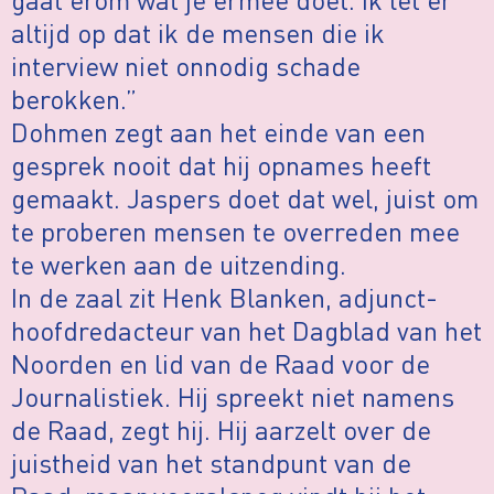
altijd op dat ik de mensen die ik
interview niet onnodig schade
berokken.”
Dohmen zegt aan het einde van een
gesprek nooit dat hij opnames heeft
gemaakt. Jaspers doet dat wel, juist om
te proberen mensen te overreden mee
te werken aan de uitzending.
In de zaal zit Henk Blanken, adjunct-
hoofdredacteur van het Dagblad van het
Noorden en lid van de Raad voor de
Journalistiek. Hij spreekt niet namens
de Raad, zegt hij. Hij aarzelt over de
juistheid van het standpunt van de