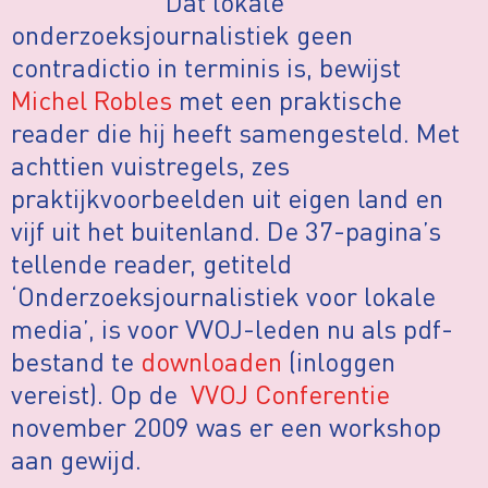
Dat lokale
onderzoeksjournalistiek geen
contradictio in terminis is, bewijst
Michel Robles
met een praktische
reader die hij heeft samengesteld. Met
achttien vuistregels, zes
praktijkvoorbeelden uit eigen land en
vijf uit het buitenland. De 37-pagina’s
tellende reader, getiteld
‘Onderzoeksjournalistiek voor lokale
media’, is voor VVOJ-leden nu als pdf-
bestand te
downloaden
(inloggen
vereist). Op de
VVOJ Conferentie
november 2009 was er een workshop
aan gewijd.