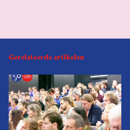
Gerelateerde artikelen