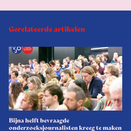
Gerelateerde artikelen
Bijna helft bevraagde
onderzoeksjournalisten kreeg te maken