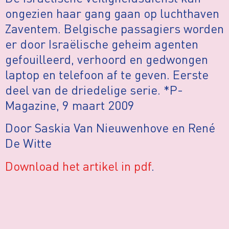
ongezien haar gang gaan op luchthaven
Zaventem. Belgische passagiers worden
er door Israëlische geheim agenten
gefouilleerd, verhoord en gedwongen
laptop en telefoon af te geven. Eerste
deel van de driedelige serie. *P-
Magazine, 9 maart 2009
Door Saskia Van Nieuwenhove en René
De Witte
Download het artikel in pdf
.