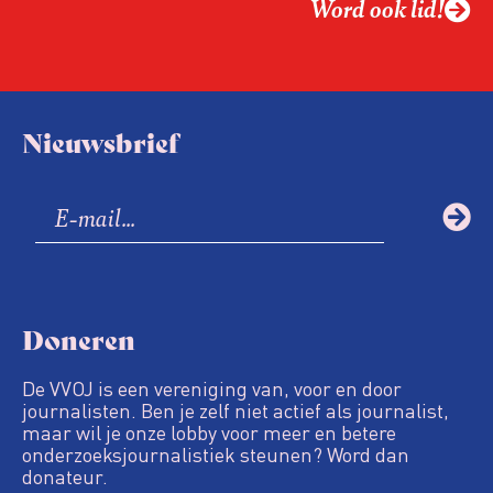
Word ook lid!
Nieuwsbrief
Doneren
De VVOJ is een vereniging van, voor en door
journalisten. Ben je zelf niet actief als journalist,
maar wil je onze lobby voor meer en betere
onderzoeksjournalistiek steunen? Word dan
donateur.