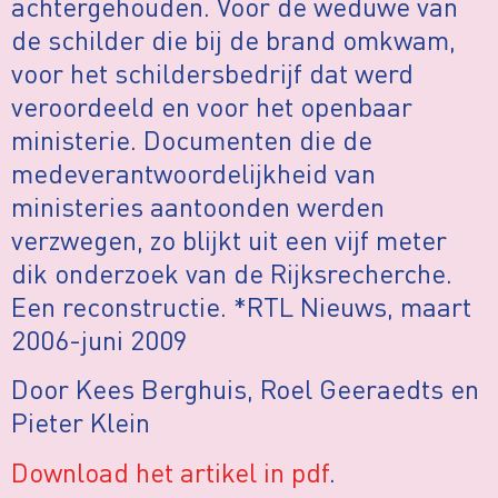
achtergehouden. Voor de weduwe van
de schilder die bij de brand omkwam,
voor het schildersbedrijf dat werd
veroordeeld en voor het openbaar
ministerie. Documenten die de
medeverantwoordelijkheid van
ministeries aantoonden werden
verzwegen, zo blijkt uit een vijf meter
dik onderzoek van de Rijksrecherche.
Een reconstructie. *RTL Nieuws, maart
2006-juni 2009
Door Kees Berghuis, Roel Geeraedts en
Pieter Klein
Download het artikel in pdf
.