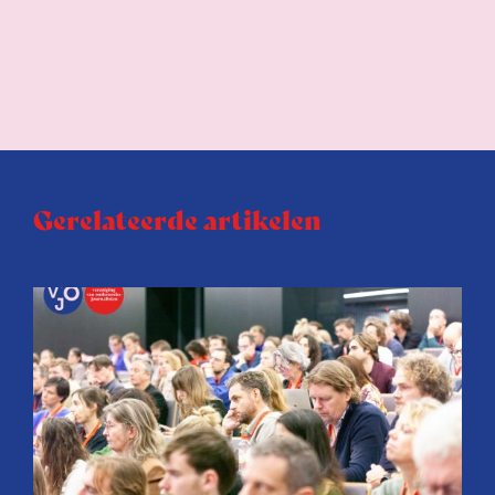
Gerelateerde artikelen