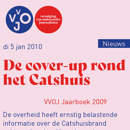
Nieuws
di 5 jan 2010
De cover-up rond
het Catshuis
VVOJ Jaarboek 2009
De overheid heeft ernstig belastende
informatie over de Catshuisbrand