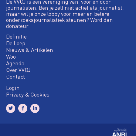
De VVOJ is een vereniging van, voor en door
journalisten. Ben je zelf niet actief als journalist,
maar wil je onze lobby voor meer en betere
onderzoeksjournalistiek steunen? Word dan
donateur.
Definitie
De Loep
Nieuws & Artikelen
Woo
Agenda
Over VVOJ
Contact
Login
Privacy & Cookies