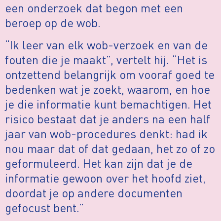
een onderzoek dat begon met een
beroep op de wob.
“Ik leer van elk wob-verzoek en van de
fouten die je maakt”, vertelt hij. “Het is
ontzettend belangrijk om vooraf goed te
bedenken wat je zoekt, waarom, en hoe
je die informatie kunt bemachtigen. Het
risico bestaat dat je anders na een half
jaar van wob-procedures denkt: had ik
nou maar dat of dat gedaan, het zo of zo
geformuleerd. Het kan zijn dat je de
informatie gewoon over het hoofd ziet,
doordat je op andere documenten
gefocust bent.”