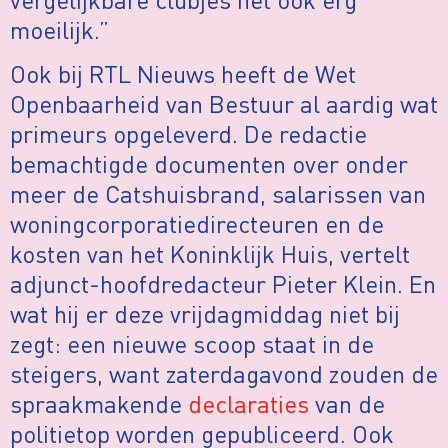
moeilijk.”
Ook bij RTL Nieuws heeft de Wet
Openbaarheid van Bestuur al aardig wat
primeurs opgeleverd. De redactie
bemachtigde documenten over onder
meer de Catshuisbrand, salarissen van
woningcorporatiedirecteuren en de
kosten van het Koninklijk Huis, vertelt
adjunct-hoofdredacteur Pieter Klein. En
wat hij er deze vrijdagmiddag niet bij
zegt: een nieuwe scoop staat in de
steigers, want zaterdagavond zouden de
spraakmakende
declaraties
van de
politietop worden gepubliceerd. Ook