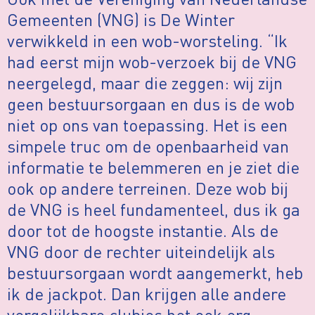
Gemeenten (VNG) is De Winter
verwikkeld in een wob-worsteling. “Ik
had eerst mijn wob-verzoek bij de VNG
neergelegd, maar die zeggen: wij zijn
geen bestuursorgaan en dus is de wob
niet op ons van toepassing. Het is een
simpele truc om de openbaarheid van
informatie te belemmeren en je ziet die
ook op andere terreinen. Deze wob bij
de VNG is heel fundamenteel, dus ik ga
door tot de hoogste instantie. Als de
VNG door de rechter uiteindelijk als
bestuursorgaan wordt aangemerkt, heb
ik de jackpot. Dan krijgen alle andere
vergelijkbare clubjes het ook erg