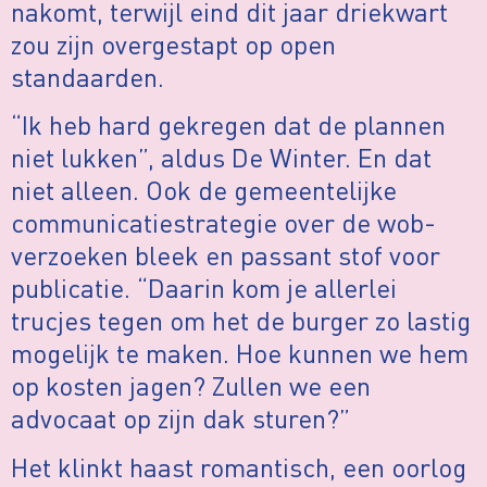
nakomt, terwijl eind dit jaar driekwart
zou zijn overgestapt op open
standaarden.
“Ik heb hard gekregen dat de plannen
niet lukken”, aldus De Winter. En dat
niet alleen. Ook de gemeentelijke
communicatiestrategie over de wob-
verzoeken bleek en passant stof voor
publicatie. “Daarin kom je allerlei
trucjes tegen om het de burger zo lastig
mogelijk te maken. Hoe kunnen we hem
op kosten jagen? Zullen we een
advocaat op zijn dak sturen?”
Het klinkt haast romantisch, een oorlog