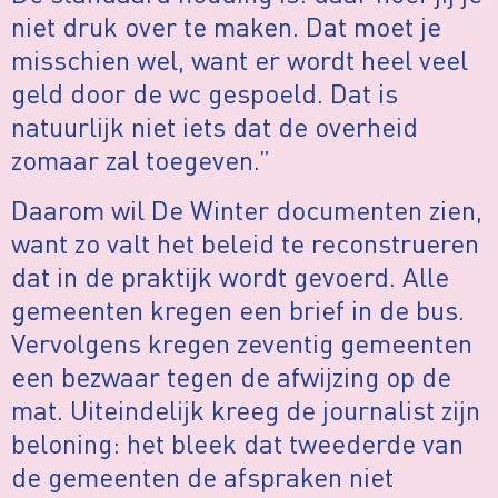
niet druk over te maken. Dat moet je
misschien wel, want er wordt heel veel
geld door de wc gespoeld. Dat is
natuurlijk niet iets dat de overheid
zomaar zal toegeven.”
Daarom wil De Winter documenten zien,
want zo valt het beleid te reconstrueren
dat in de praktijk wordt gevoerd. Alle
gemeenten kregen een brief in de bus.
Vervolgens kregen zeventig gemeenten
een bezwaar tegen de afwijzing op de
mat. Uiteindelijk kreeg de journalist zijn
beloning: het bleek dat tweederde van
de gemeenten de afspraken niet