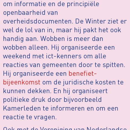
om informatie en de principiële
openbaarheid van
overheidsdocumenten. De Winter ziet er
wel de lol van in, maar hij pakt het ook
handig aan. Wobben is meer dan
wobben alleen. Hij organiseerde een
weekend met ict-kenners om alle
reacties van gemeenten door te spitten.
Hij organiseerde een
benefiet-
bijeenkomst
om de juridische kosten te
kunnen dekken. En hij organiseert
politieke druk door bijvoorbeeld
Kamerleden te informeren en om een
reactie te vragen.
Ook met de Vereniging van Nederlandse