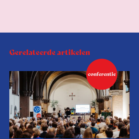
Gerelateerde artikelen