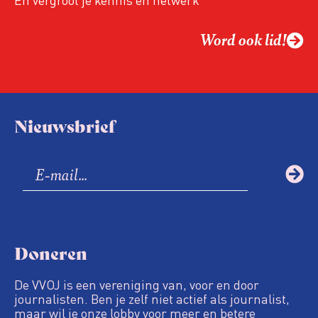
Word ook lid!
Nieuwsbrief
Doneren
De VVOJ is een vereniging van, voor en door
journalisten. Ben je zelf niet actief als journalist,
maar wil je onze lobby voor meer en betere