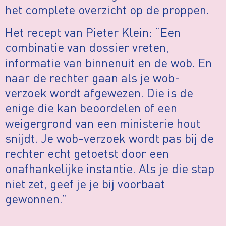
het complete overzicht op de proppen.
Het recept van Pieter Klein: “Een
combinatie van dossier vreten,
informatie van binnenuit en de wob. En
naar de rechter gaan als je wob-
verzoek wordt afgewezen. Die is de
enige die kan beoordelen of een
weigergrond van een ministerie hout
snijdt. Je wob-verzoek wordt pas bij de
rechter echt getoetst door een
onafhankelijke instantie. Als je die stap
niet zet, geef je je bij voorbaat
gewonnen.”