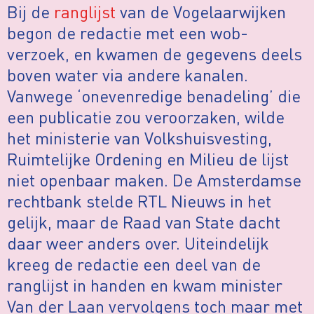
Bij de
ranglijst
van de Vogelaarwijken
begon de redactie met een wob-
verzoek, en kwamen de gegevens deels
boven water via andere kanalen.
Vanwege ‘onevenredige benadeling’ die
een publicatie zou veroorzaken, wilde
het ministerie van Volkshuisvesting,
Ruimtelijke Ordening en Milieu de lijst
niet openbaar maken. De Amsterdamse
rechtbank stelde RTL Nieuws in het
gelijk, maar de Raad van State dacht
daar weer anders over. Uiteindelijk
kreeg de redactie een deel van de
ranglijst in handen en kwam minister
Van der Laan vervolgens toch maar met