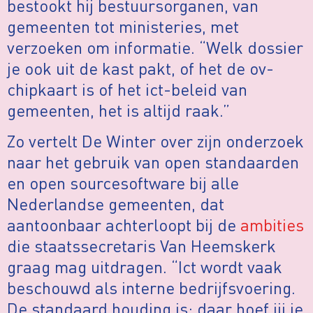
bestookt hij bestuursorganen, van
gemeenten tot ministeries, met
verzoeken om informatie. “Welk dossier
je ook uit de kast pakt, of het de ov-
chipkaart is of het ict-beleid van
gemeenten, het is altijd raak.”
Zo vertelt De Winter over zijn onderzoek
naar het gebruik van open standaarden
en open sourcesoftware bij alle
Nederlandse gemeenten, dat
aantoonbaar achterloopt bij de
ambities
die staatssecretaris Van Heemskerk
graag mag uitdragen. “Ict wordt vaak
beschouwd als interne bedrijfsvoering.
De standaard houding is: daar hoef jij je