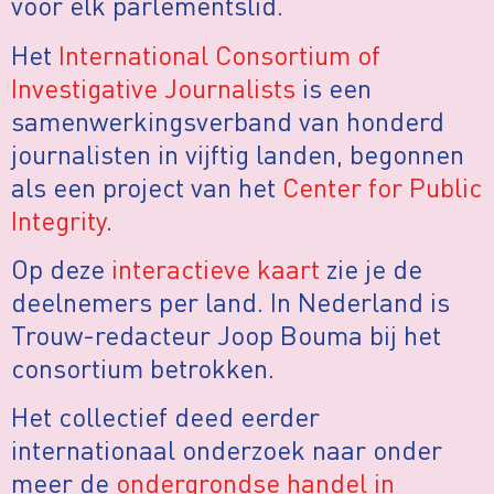
voor elk parlementslid.
Het
International Consortium
of
Investigative Journalists
is een
samenwerkingsverband van honderd
journalisten in vijftig landen, begonnen
als een project van het
Center for Public
Integrity
.
Op deze
interactieve kaart
zie je de
deelnemers per land. In Nederland is
Trouw-redacteur Joop Bouma bij het
consortium betrokken.
Het collectief deed eerder
internationaal onderzoek naar onder
meer de
ondergrondse handel in