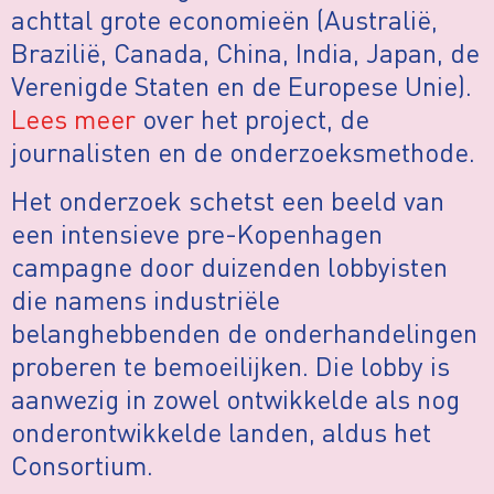
achttal grote economieën (
Australië,
Brazilië, Canada, China, India, Japan, de
Verenigde Staten en de Europese Unie).
Lees meer
over het project, de
journalisten en de onderzoeksmethode.
Het onderzoek schetst een beeld van
een intensieve pre-Kopenhagen
campagne door duizenden lobbyisten
die namens industriële
belanghebbenden de onderhandelingen
proberen te bemoeilijken. Die lobby is
aanwezig in zowel ontwikkelde als nog
onderontwikkelde landen, aldus het
Consortium.