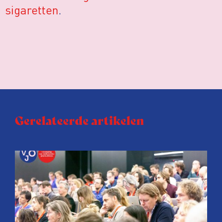
sigaretten
.
Gerelateerde artikelen