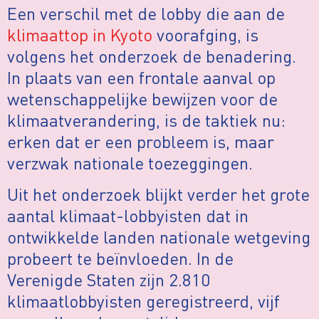
Een verschil met de lobby die aan de
klimaattop in Kyoto
voorafging, is
volgens het onderzoek de benadering.
In plaats van een frontale aanval op
wetenschappelijke bewijzen voor de
klimaatverandering, is de taktiek nu:
erken dat er een probleem is, maar
verzwak nationale toezeggingen.
Uit het onderzoek blijkt verder het grote
aantal klimaat-lobbyisten dat in
ontwikkelde landen nationale wetgeving
probeert te beïnvloeden. In de
Verenigde Staten zijn 2.810
klimaatlobbyisten geregistreerd, vijf