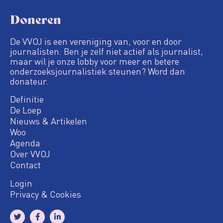
Doneren
De VVOJ is een vereniging van, voor en door
journalisten. Ben je zelf niet actief als journalist,
maar wil je onze lobby voor meer en betere
onderzoeksjournalistiek steunen? Word dan
donateur.
Definitie
De Loep
Nieuws & Artikelen
Woo
Agenda
Over VVOJ
Contact
Login
Privacy & Cookies