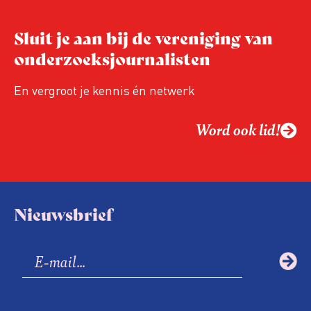
Sluit je aan bij de vereniging van
onderzoeksjournalisten
En vergroot je kennis én netwerk
Word ook lid!
Nieuwsbrief