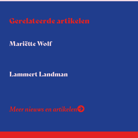
Gerelateerde artikelen
Mariëtte Wolf
Lammert Landman
Meer nieuws en artikelen