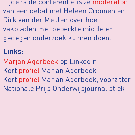
Tijdens de conferentie is ze
moderator
van een debat met Heleen Croonen en
Dirk van der Meulen over hoe
vakbladen met beperkte middelen
gedegen onderzoek kunnen doen.
Links:
Marjan Agerbeek
op LinkedIn
Kort
profiel
Marjan Agerbeek
Kort
profiel
Marjan Agerbeek, voorzitter
Nationale Prijs Onderwijsjournalistiek