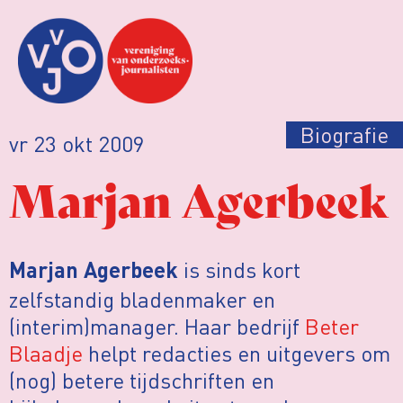
Biografie
vr 23 okt 2009
Marjan Agerbeek
is sinds kort
Marjan Agerbeek
zelfstandig bladenmaker en
(interim)manager. Haar bedrijf
Beter
Blaadje
helpt redacties en uitgevers om
(nog) betere tijdschriften en