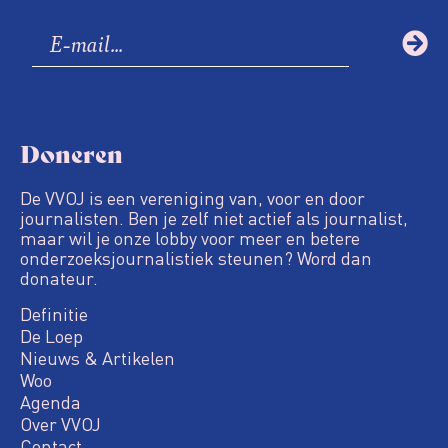
Doneren
De VVOJ is een vereniging van, voor en door
journalisten. Ben je zelf niet actief als journalist,
maar wil je onze lobby voor meer en betere
onderzoeksjournalistiek steunen? Word dan
donateur.
Definitie
De Loep
Nieuws & Artikelen
Woo
Agenda
Over VVOJ
Contact