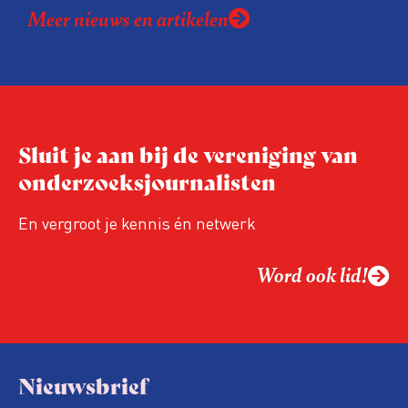
Meer nieuws en artikelen
Sluit je aan bij de vereniging van
onderzoeksjournalisten
En vergroot je kennis én netwerk
Word ook lid!
Nieuwsbrief