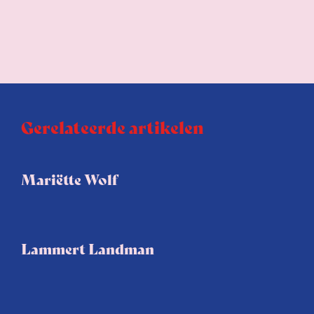
Gerelateerde artikelen
Mariëtte Wolf
Lammert Landman