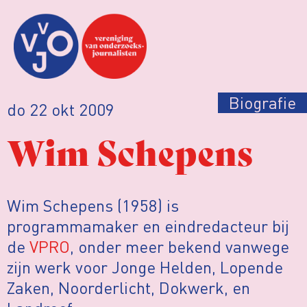
Biografie
do 22 okt 2009
Wim Schepens
Wim Schepens (1958) is
programmamaker en eindredacteur bij
de
VPRO
, onder meer bekend vanwege
zijn werk voor Jonge Helden, Lopende
Zaken, Noorderlicht, Dokwerk, en