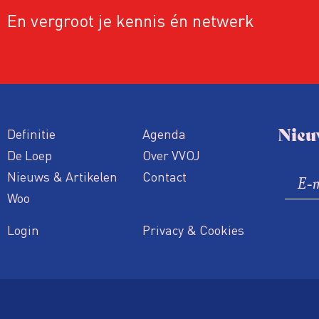
En vergroot je kennis én netwerk
Nieu
Definitie
Agenda
De Loep
Over VVOJ
Nieuws & Artikelen
Contact
Woo
Login
Privacy & Cookies