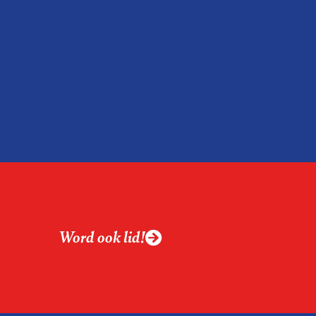
Word ook lid!