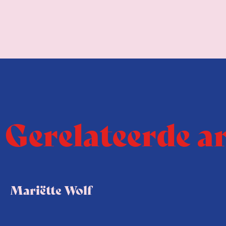
Gerelateerde a
Mariëtte Wolf