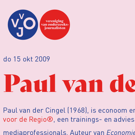
do 15 okt 2009
Paul van de
Paul van der Cingel (1968), is econoom 
voor de Regio®
, een trainings- en advie
mediaprofessionals. Auteur van
Economie