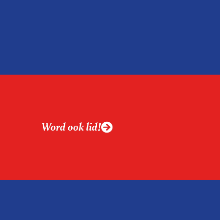
Word ook lid!