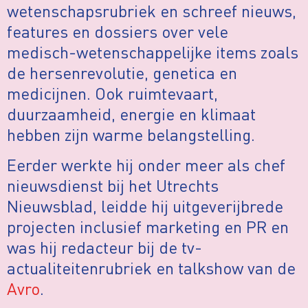
wetenschapsrubriek en schreef nieuws,
features en dossiers over vele
medisch-wetenschappelijke items zoals
de hersenrevolutie, genetica en
medicijnen. Ook ruimtevaart,
duurzaamheid, energie en klimaat
hebben zijn warme belangstelling.
Eerder werkte hij onder meer als chef
nieuwsdienst bij het Utrechts
Nieuwsblad, leidde hij uitgeverijbrede
projecten inclusief marketing en PR en
was hij redacteur bij de tv-
actualiteitenrubriek en talkshow van de
Avro
.