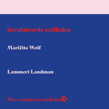
Gerelateerde artikelen
Mariëtte Wolf
Lammert Landman
Meer nieuws en artikelen