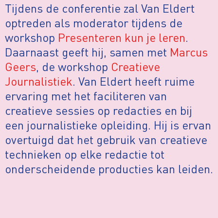
Tijdens de conferentie zal Van Eldert
optreden als moderator tijdens de
workshop
Presenteren kun je leren
.
Daarnaast geeft hij, samen met
Marcus
Geers
, de workshop
Creatieve
Journalistiek
. Van Eldert heeft ruime
ervaring met het faciliteren van
creatieve sessies op redacties en bij
een journalistieke opleiding. Hij is ervan
overtuigd dat het gebruik van creatieve
technieken op elke redactie tot
onderscheidende producties kan leiden.