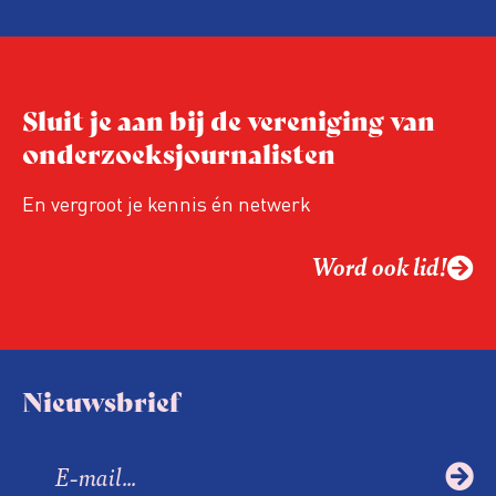
Sluit je aan bij de vereniging van
onderzoeksjournalisten
En vergroot je kennis én netwerk
Word ook lid!
Nieuwsbrief