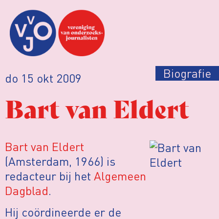
Biografie
do 15 okt 2009
Bart van Eldert
Bart van Eldert
(Amsterdam, 1966) is
redacteur bij het
Algemeen
Dagblad
.
Hij coördineerde er de