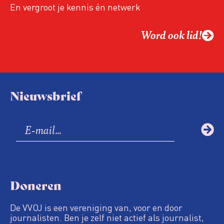
En vergroot je kennis én netwerk
Word ook lid!
Nieuwsbrief
Doneren
De VVOJ is een vereniging van, voor en door
journalisten. Ben je zelf niet actief als journalist,