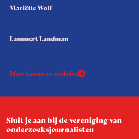
Mariëtte Wolf
Lammert Landman
Meer nieuws en artikelen
Sluit je aan bij de vereniging van
onderzoeksjournalisten