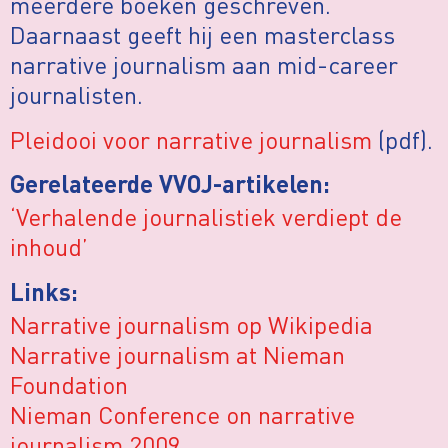
meerdere boeken geschreven.
Daarnaast geeft hij een masterclass
narrative journalism aan mid-career
journalisten.
Pleidooi voor narrative journalism
(pdf).
Gerelateerde VVOJ-artikelen:
‘Verhalende journalistiek verdiept de
inhoud’
Links:
Narrative journalism op Wikipedia
Narrative journalism at Nieman
Foundation
Nieman Conference on narrative
journalism 2009