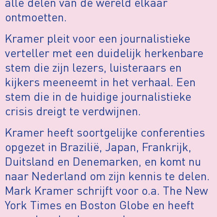
alle delen van de wereld elkaar
ontmoetten.
Kramer pleit voor een journalistieke
verteller met een duidelijk herkenbare
stem die zijn lezers, luisteraars en
kijkers meeneemt in het verhaal. Een
stem die in de huidige journalistieke
crisis dreigt te verdwijnen.
Kramer heeft soortgelijke conferenties
opgezet in Brazilië, Japan, Frankrijk,
Duitsland en Denemarken, en komt nu
naar Nederland om zijn kennis te delen.
Mark Kramer schrijft voor o.a. The New
York Times en Boston Globe en heeft