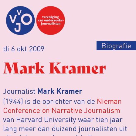
Biografie
di 6 okt 2009
Mark Kramer
Journalist
Mark Kramer
(1944) is de oprichter van de
Nieman
Conference on Narrative Journalism
van Harvard University waar tien jaar
lang meer dan duizend journalisten uit