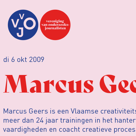
di 6 okt 2009
Marcus Ge
Marcus Geers is een Vlaamse creativiteits
meer dan 24 jaar trainingen in het hante
vaardigheden en coacht creatieve proces