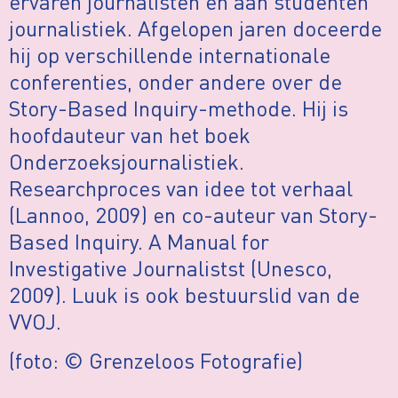
ervaren journalisten en aan studenten
journalistiek. Afgelopen jaren doceerde
hij op verschillende internationale
conferenties, onder andere over de
Story-Based Inquiry-methode. Hij is
hoofdauteur van het boek
Onderzoeksjournalistiek.
Researchproces van idee tot verhaal
(Lannoo, 2009) en co-auteur van Story-
Based Inquiry. A Manual for
Investigative Journalistst (Unesco,
2009). Luuk is ook bestuurslid van de
VVOJ.
(foto: © Grenzeloos Fotografie)