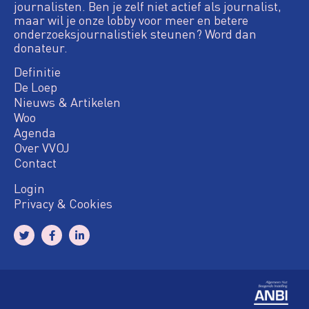
journalisten. Ben je zelf niet actief als journalist,
maar wil je onze lobby voor meer en betere
onderzoeksjournalistiek steunen? Word dan
donateur.
Definitie
De Loep
Nieuws & Artikelen
Woo
Agenda
Over VVOJ
Contact
Login
Privacy & Cookies