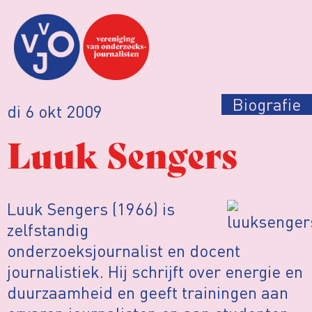
Biografie
di 6 okt 2009
Luuk Sengers
Luuk Sengers (1966) is
zelfstandig
onderzoeksjournalist en docent
journalistiek. Hij schrijft over energie en
duurzaamheid en geeft trainingen aan