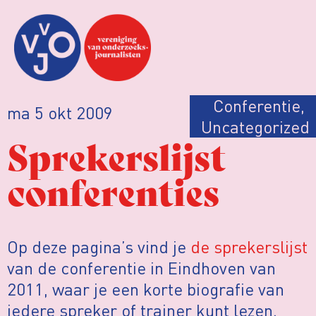
Conferentie
,
ma 5 okt 2009
Uncategorized
Sprekerslijst
conferenties
Op deze pagina’s vind je
de sprekerslijst
van de conferentie in Eindhoven van
2011, waar je een korte biografie van
iedere spreker of trainer kunt lezen.