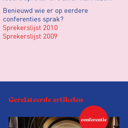
Benieuwd wie er op eerdere
conferenties sprak?
Sprekerslijst 2010
Sprekerslijst 2009
Gerelateerde artikelen