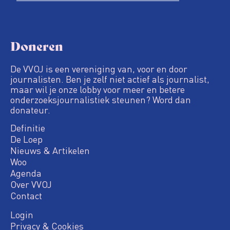
Doneren
De VVOJ is een vereniging van, voor en door
journalisten. Ben je zelf niet actief als journalist,
maar wil je onze lobby voor meer en betere
onderzoeksjournalistiek steunen? Word dan
donateur.
Definitie
De Loep
Nieuws & Artikelen
Woo
Agenda
Over VVOJ
Contact
Login
Privacy & Cookies