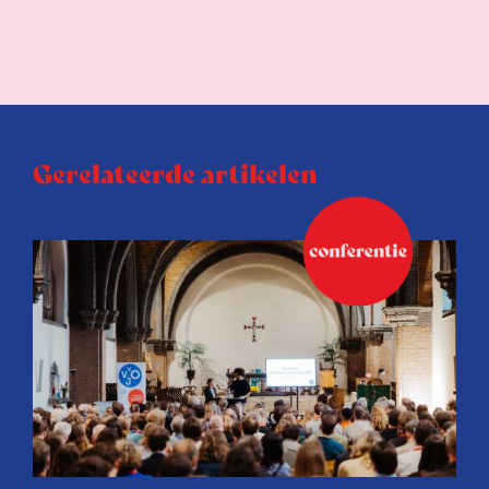
Gerelateerde artikelen