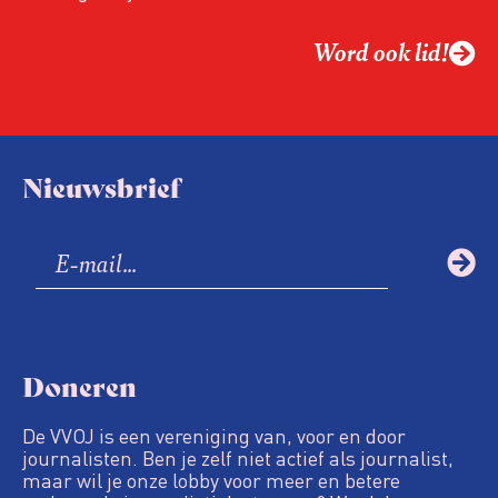
Word ook lid!
Nieuwsbrief
Doneren
De VVOJ is een vereniging van, voor en door
journalisten. Ben je zelf niet actief als journalist,
maar wil je onze lobby voor meer en betere