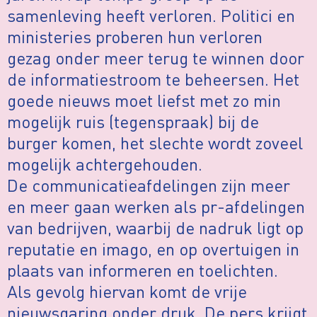
samenleving heeft verloren. Politici en
ministeries proberen hun verloren
gezag onder meer terug te winnen door
de informatiestroom te beheersen. Het
goede nieuws moet liefst met zo min
mogelijk ruis (tegenspraak) bij de
burger komen, het slechte wordt zoveel
mogelijk achtergehouden.
De communicatieafdelingen zijn meer
en meer gaan werken als pr-afdelingen
van bedrijven, waarbij de nadruk ligt op
reputatie en imago, en op overtuigen in
plaats van informeren en toelichten.
Als gevolg hiervan komt de vrije
nieuwsgaring onder druk. De pers krijgt