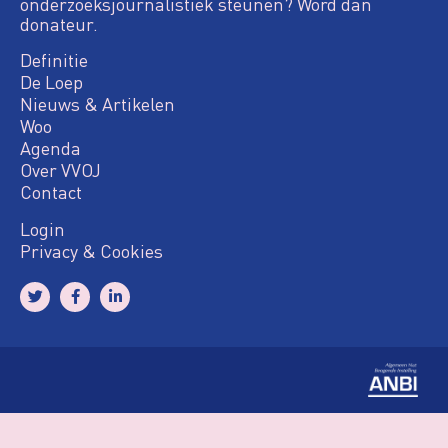
onderzoeksjournalistiek steunen? Word dan
donateur.
Definitie
De Loep
Nieuws & Artikelen
Woo
Agenda
Over VVOJ
Contact
Login
Privacy & Cookies