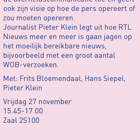
ook zijn visie op hoe de pers opereert of
zou moeten opereren.
Journalist Pieter Klein legt uit hoe RTL
Nieuws meer en meer is gaan jagen op
het moeilijk bereikbare nieuws,
bijvoorbeeld met een groot aantal
WOB-verzoeken.
Met: Frits Bloemendaal, Hans Siepel,
Pieter Klein
Vrijdag 27 november
15.45-17.00
Zaal 2S100