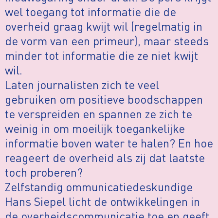
wel toegang tot informatie die de
overheid graag kwijt wil (regelmatig in
de vorm van een primeur), maar steeds
minder tot informatie die ze niet kwijt
wil.
Laten journalisten zich te veel
gebruiken om positieve boodschappen
te verspreiden en spannen ze zich te
weinig in om moeilijk toegankelijke
informatie boven water te halen? En hoe
reageert de overheid als zij dat laatste
toch proberen?
Zelfstandig ommunicatiedeskundige
Hans Siepel licht de ontwikkelingen in
de overheidscommunicatie toe en geeft