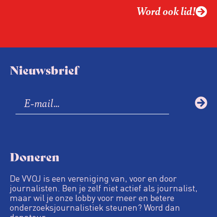
Word ook lid!
Nieuwsbrief
Doneren
De VVOJ is een vereniging van, voor en door
journalisten. Ben je zelf niet actief als journalist,
maar wil je onze lobby voor meer en betere
onderzoeksjournalistiek steunen? Word dan
donateur.