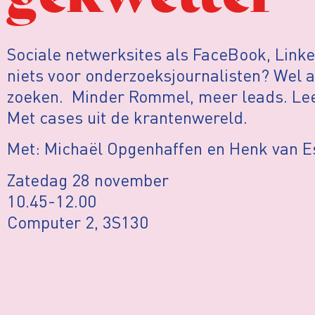
Sociale netwerksites als FaceBook, Linked
niets voor onderzoeksjournalisten? Wel a
zoeken. Minder Rommel, meer leads. Lee
Met cases uit de krantenwereld.
Met: Michaël Opgenhaffen en Henk van E
Zatedag 28 november
10.45-12.00
Computer 2, 3S130