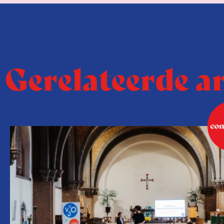
Gerelateerde a