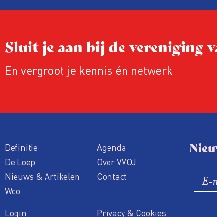
Sluit je aan bij de vereniging
En vergroot je kennis én netwerk
Nieu
Definitie
Agenda
De Loep
Over VVOJ
Nieuws & Artikelen
Contact
Woo
Login
Privacy & Cookies