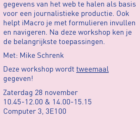
gegevens van het web te halen als basis
voor een journalistieke productie. Ook
helpt iMacro je met formulieren invullen
en navigeren. Na deze workshop ken je
de belangrijkste toepassingen.
Met: Mike Schrenk
Deze workshop wordt
tweemaal
gegeven!
Zaterdag 28 november
10.45-12.00 & 14.00-15.15
Computer 3, 3E100