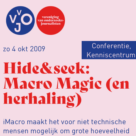
Conferentie
,
zo 4 okt 2009
Kenniscentrum
Hide&seek:
Macro Magic (en
herhaling)
iMacro maakt het voor niet technische
mensen mogelijk om grote hoeveelheid