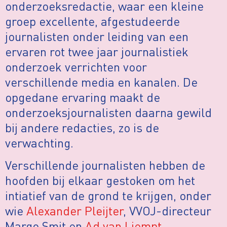
onderzoeksredactie, waar een kleine
groep excellente, afgestudeerde
journalisten onder leiding van een
ervaren rot twee jaar journalistiek
onderzoek verrichten voor
verschillende media en kanalen. De
opgedane ervaring maakt de
onderzoeksjournalisten daarna gewild
bij andere redacties, zo is de
verwachting.
Verschillende journalisten hebben de
hoofden bij elkaar gestoken om het
intiatief van de grond te krijgen, onder
wie
Alexander Pleijter
, VVOJ-directeur
Margo Smit en
Ad van Liempt
.