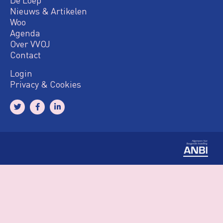
Nieuws & Artikelen
Woo
Agenda
Over VVOJ
Contact
Login
Privacy & Cookies