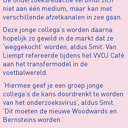
niet aan één medium, maar kan met
verschillende afzetkanalen in zee gaan.
Deze jonge collega’s worden daarna
hopelijk zo gewild in de markt dat ze
‘weggekocht’ worden, aldus Smit. Van
Liempt refereerde tijdens het VVOJ Café
aan het transfermodel in de
voetbalwereld.
‘Hiermee geef je een groep jonge
collega’s de kans doordrenkt te worden
van het onderzoeksvirus’, aldus Smit.
‘Dit moeten de nieuwe Woodwards en
Bernsteins worden.’