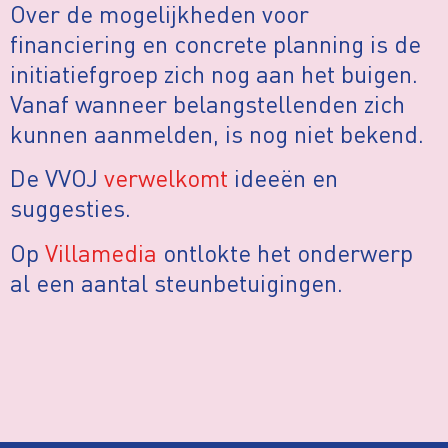
Over de mogelijkheden voor
financiering en concrete planning is de
initiatiefgroep zich nog aan het buigen.
Vanaf wanneer belangstellenden zich
kunnen aanmelden, is nog niet bekend.
De VVOJ
verwelkomt
ideeën en
suggesties.
Op
Villamedia
ontlokte het onderwerp
al een aantal steunbetuigingen.