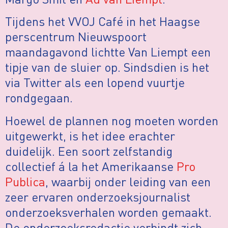
Tijdens het VVOJ Café in het Haagse
perscentrum Nieuwspoort
maandagavond lichtte Van Liempt een
tipje van de sluier op. Sindsdien is het
via Twitter als een lopend vuurtje
rondgegaan.
Hoewel de plannen nog moeten worden
uitgewerkt, is het idee erachter
duidelijk. Een soort zelfstandig
collectief á la het Amerikaanse
Pro
Publica
, waarbij onder leiding van een
zeer ervaren onderzoeksjournalist
onderzoeksverhalen worden gemaakt.
De onderzoeksredactie verbindt zich