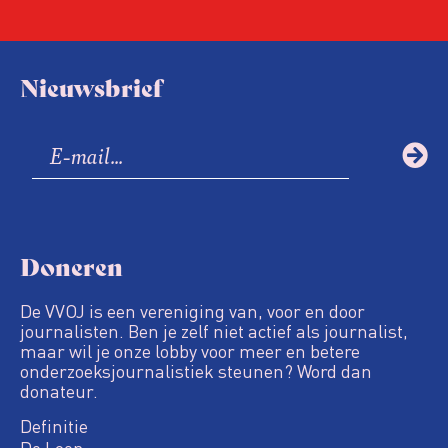
Nieuwsbrief
Doneren
De VVOJ is een vereniging van, voor en door
journalisten. Ben je zelf niet actief als journalist,
maar wil je onze lobby voor meer en betere
onderzoeksjournalistiek steunen? Word dan
donateur.
Definitie
De Loep