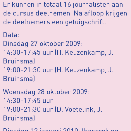
Er kunnen in totaal 16 journalisten aan
de cursus deelnemen. Na afloop krijgen
de deelnemers een getuigschrift.
Data:
Dinsdag 27 oktober 2009:
14:30-17:45 uur (H. Keuzenkamp, J.
Bruinsma)
19:00-21:30 uur (H. Keuzenkamp, J.
Bruinsma)
Woensdag 28 oktober 2009:
14:30-17:45 uur
19:00-21:30 uur (D. Voetelink, J.
Bruinsma)
Dinsdag 12 januari 2010: (bespreking