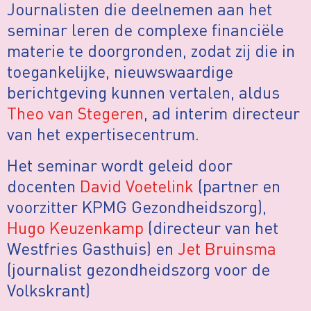
Journalisten die deelnemen aan het
seminar leren de complexe financiële
materie te doorgronden, zodat zij die in
toegankelijke, nieuwswaardige
berichtgeving kunnen vertalen, aldus
Theo van Stegeren
, ad interim directeur
van het expertisecentrum.
Het seminar wordt geleid door
docenten
David Voetelink
(partner en
voorzitter KPMG Gezondheidszorg),
Hugo Keuzenkamp
(directeur van het
Westfries Gasthuis) en
Jet Bruinsma
(journalist gezondheidszorg voor de
Volkskrant)