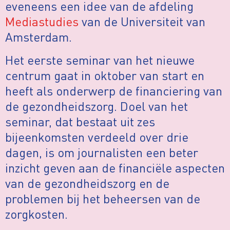
eveneens een idee van de afdeling
Mediastudies
van de Universiteit van
Amsterdam.
Het eerste seminar van het nieuwe
centrum gaat in oktober van start en
heeft als onderwerp de financiering van
de gezondheidszorg. Doel van het
seminar, dat bestaat uit zes
bijeenkomsten verdeeld over drie
dagen, is om journalisten een beter
inzicht geven aan de financiële aspecten
van de gezondheidszorg en de
problemen bij het beheersen van de
zorgkosten.