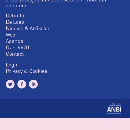
donateur.
Definitie
De Loep
Nieuws & Artikelen
Woo
Agenda
Over VVOJ
Contact
Login
Privacy & Cookies