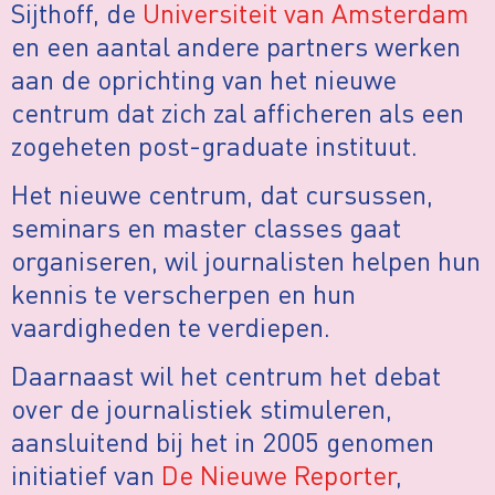
Sijthoff, de
Universiteit van Amsterdam
en een aantal andere partners werken
aan de oprichting van het nieuwe
centrum dat zich zal afficheren als een
zogeheten post-graduate instituut.
Het nieuwe centrum, dat cursussen,
seminars en master classes gaat
organiseren, wil journalisten helpen hun
kennis te verscherpen en hun
vaardigheden te verdiepen.
Daarnaast wil het centrum het debat
over de journalistiek stimuleren,
aansluitend bij het in 2005 genomen
initiatief van
De Nieuwe Reporter
,