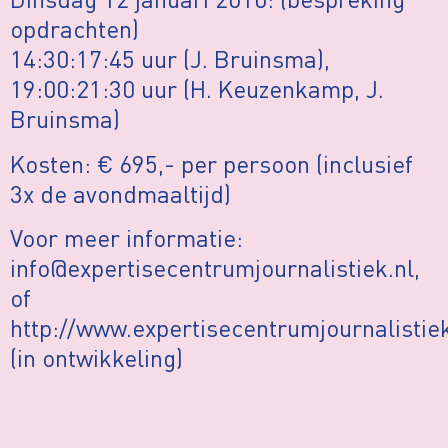
opdrachten)
14:30:17:45 uur (J. Bruinsma),
19:00:21:30 uur (H. Keuzenkamp, J.
Bruinsma)
Kosten: € 695,- per persoon (inclusief
3x de avondmaaltijd)
Voor meer informatie:
info@expertisecentrumjournalistiek.nl,
of
http://www.expertisecentrumjournalistiek
(in ontwikkeling)