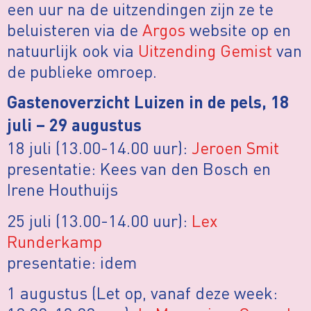
een uur na de uitzendingen zijn ze te
beluisteren via de
Argos
website op en
natuurlijk ook via
Uitzending Gemist
van
de publieke omroep.
Gastenoverzicht Luizen in de pels, 18
juli – 29 augustus
18 juli (13.00-14.00 uur):
Jeroen Smit
presentatie: Kees van den Bosch en
Irene Houthuijs
25 juli (13.00-14.00 uur):
Lex
Runderkamp
presentatie: idem
1 augustus (Let op, vanaf deze week: