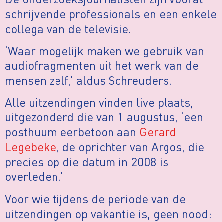
schrijvende professionals en een enkele
collega van de televisie.
‘Waar mogelijk maken we gebruik van
audiofragmenten uit het werk van de
mensen zelf,’ aldus Schreuders.
Alle uitzendingen vinden live plaats,
uitgezonderd die van 1 augustus, ‘een
posthuum eerbetoon aan
Gerard
Legebeke
, de oprichter van Argos, die
precies op die datum in 2008 is
overleden.’
Voor wie tijdens de periode van de
uitzendingen op vakantie is, geen nood: