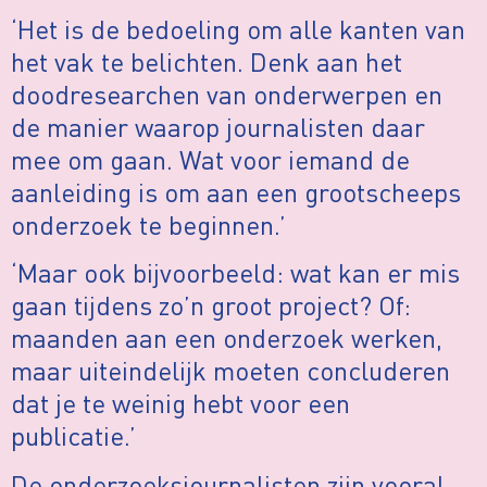
‘Het is de bedoeling om alle kanten van
het vak te belichten. Denk aan het
doodresearchen van onderwerpen en
de manier waarop journalisten daar
mee om gaan. Wat voor iemand de
aanleiding is om aan een grootscheeps
onderzoek te beginnen.’
‘Maar ook bijvoorbeeld: wat kan er mis
gaan tijdens zo’n groot project? Of:
maanden aan een onderzoek werken,
maar uiteindelijk moeten concluderen
dat je te weinig hebt voor een
publicatie.’
De onderzoeksjournalisten zijn vooral