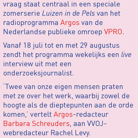
vraag staat centraal in een speciale
zomerserie
Luizen in de Pels
van het
radioprogramma
Argos
van de
Nederlandse publieke omroep
VPRO
.
Vanaf 18 juli tot en met 29 augustus
zendt het programma wekelijks een
live
interview uit met een
onderzoeksjournalist.
‘Twee van onze eigen mensen praten
met ze over het werk, waarbij zowel de
hoogte als de dieptepunten aan de orde
komen,’ vertelt
Argos
-redacteur
Barbara Schreuders
, aan VVOJ-
webredacteur Rachel Levy.