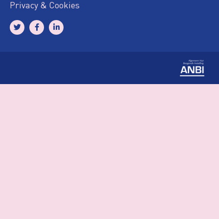
Privacy & Cookies