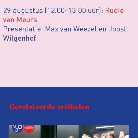
29 augustus (12.00-13.00 uur):
Rudie
van Meurs
Presentatie: Max van Weezel en Joost
Wilgenhof
Gerelateerde artikelen