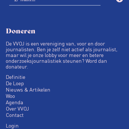
Doneren
De VVOJ is een vereniging van, voor en door
journalisten. Ben je zelf niet actief als journalist,
maar wil je onze lobby voor meer en betere
onderzoeksjournalistiek steunen? Word dan
donateur.
Definitie
De Loep
Nieuws & Artikelen
Woo
Agenda
Over VVOJ
Contact
Login