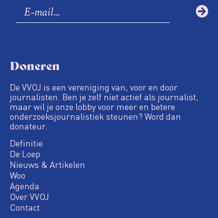
Doneren
De VVOJ is een vereniging van, voor en door
journalisten. Ben je zelf niet actief als journalist,
maar wil je onze lobby voor meer en betere
onderzoeksjournalistiek steunen? Word dan
donateur.
Definitie
De Loep
Nieuws & Artikelen
Woo
Agenda
Over VVOJ
Contact