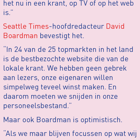
het nu in een krant, op TV of op het web
is.”
Seattle Times
-hoofdredacteur
David
Boardman
bevestigt het.
“In 24 van de 25 topmarkten in het land
is de bestbezochte website die van de
lokale krant. We hebben geen gebrek
aan lezers, onze eigenaren willen
simpelweg teveel winst maken. En
daarom moeten we snijden in onze
personeelsbestand.”
Maar ook Boardman is optimistisch.
“Als we maar blijven focussen op wat wij