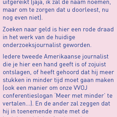
uitgereikt (jaja, ik zal de naam noemen,
maar om te zorgen dat u doorleest, nu
nog even niet).
Zoeken naar geld is hier een rode draad
in het werk van de huidige
onderzoeksjournalist geworden.
Iedere tweede Amerikaanse journalist
die je hier een hand geeft is of zojuist
ontslagen, of heeft gehoord dat hij meer
stukken in minder tijd moet gaan maken
(ook een manier om onze VVOJ
conferentieslogan ‘Meer met minder’ te
vertalen…). En de ander zal zeggen dat
hij in toenemende mate met de