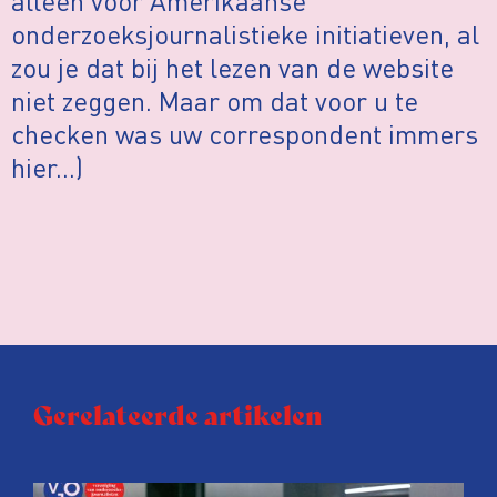
alleen voor Amerikaanse
onderzoeksjournalistieke initiatieven, al
zou je dat bij het lezen van de website
niet zeggen. Maar om dat voor u te
checken was uw correspondent immers
hier…)
Gerelateerde artikelen