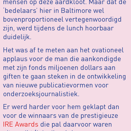
mensen op deze aardkloot. Maar dat de
‘bedelaars’ hier in Baltimore wel
bovenproportioneel vertegenwoordigd
zijn, werd tijdens de lunch hoorbaar
duidelijk.
Het was af te meten aan het ovationeel
applaus voor de man die aankondigde
met zijn fonds miljoenen dollars aan
giften te gaan steken in de ontwikkeling
van nieuwe publicatievormen voor
onderzoeksjournalistiek.
Er werd harder voor hem geklapt dan
voor de winnaars van de prestigieuze
IRE Awards
die pal daarvoor waren