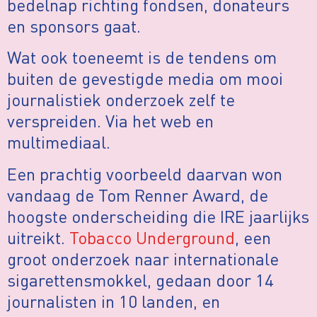
bedelnap richting fondsen, donateurs
en sponsors gaat.
Wat ook toeneemt is de tendens om
buiten de gevestigde media om mooi
journalistiek onderzoek zelf te
verspreiden. Via het web en
multimediaal.
Een prachtig voorbeeld daarvan won
vandaag de Tom Renner Award, de
hoogste onderscheiding die IRE jaarlijks
uitreikt.
Tobacco Underground
, een
groot onderzoek naar internationale
sigarettensmokkel, gedaan door 14
journalisten in 10 landen, en