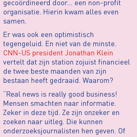
gecoördineerd door… een non-profit
organisatie. Hierin kwam alles even
samen.
Er was ook een optimistisch
tegengeluid. En niet van de minste.
CNN-US president Jonathan Klein
vertelt dat zijn station zojuist financieel
de twee beste maanden van zijn
bestaan heeft gedraaid. Waarom?
“Real news is really good business!
Mensen smachten naar informatie.
Zeker in deze tijd. Ze zijn onzeker en
zoeken naar uitleg. Die kunnen
onderzoeksjournalisten hen geven. Of