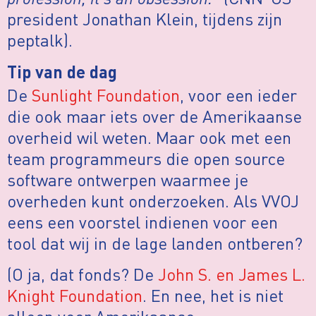
president Jonathan Klein, tijdens zijn
peptalk).
Tip van de dag
De
Sunlight Foundation
, voor een ieder
die ook maar iets over de Amerikaanse
overheid wil weten. Maar ook met een
team programmeurs die open source
software ontwerpen waarmee je
overheden kunt onderzoeken. Als VVOJ
eens een voorstel indienen voor een
tool dat wij in de lage landen ontberen?
(O ja, dat fonds? De
John S. en James L.
Knight Foundation
. En nee, het is niet