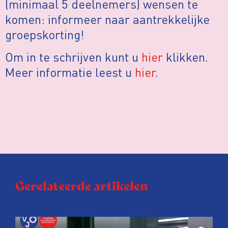
(minimaal 5 deelnemers) wensen te
komen: informeer naar aantrekkelijke
groepskorting!
Om in te schrijven kunt u
hier
klikken.
Meer informatie leest u
hier
.
Gerelateerde artikelen