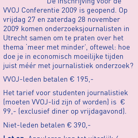
De inschrijving voor de
VVOJ Conferentie 2009 is geopend. Op
vrijdag 27 en zaterdag 28 november
2009 komen onderzoeksjournalisten in
Utrecht samen om te praten over het
thema ‘meer met minder’, oftewel: hoe
doe je in economisch moeilijke tijden
juist méér met journalistiek onderzoek?
VVOJ-leden betalen € 195,-
Het tarief voor studenten journalistiek
(moeten VVOJ-lid zijn of worden) is €
99,- (exclusief diner op vrijdagavond).
Niet-leden betalen € 390,-