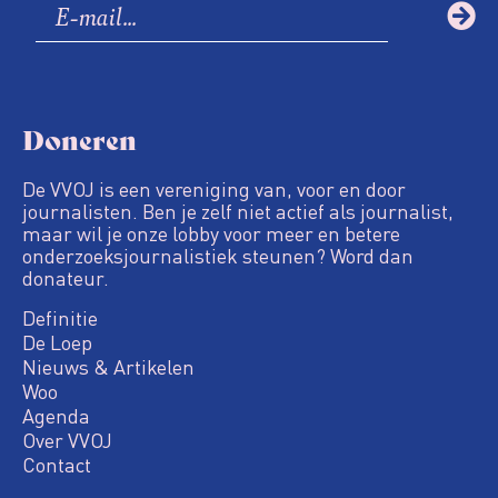
Doneren
De VVOJ is een vereniging van, voor en door
journalisten. Ben je zelf niet actief als journalist,
maar wil je onze lobby voor meer en betere
onderzoeksjournalistiek steunen? Word dan
donateur.
Definitie
De Loep
Nieuws & Artikelen
Woo
Agenda
Over VVOJ
Contact