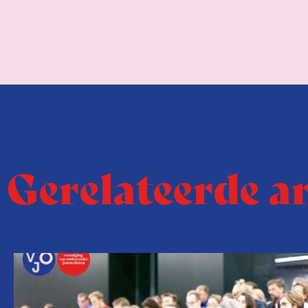
Gerelateerde a