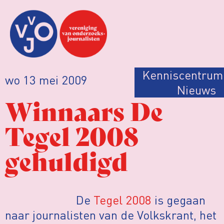
Kenniscentrum
wo 13 mei 2009
Nieuws
Winnaars De
Tegel 2008
gehuldigd
De
Tegel 2008
is gegaan
naar journalisten van de Volkskrant, het