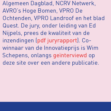
Algemeen Dagblad, NCRV Netwerk,
AVRO’s Hoge Bomen, VPRO De
Ochtenden, VPRO Landroof en het blad
Quest. De jury, onder leiding van Ed
Nijpels, prees de kwaliteit van de
inzendingen (
pdf juryrapport
). Co-
winnaar van de Innovatieprijs is Wim
Schepens, onlangs
geïnterviewd
op
deze site over een andere publicatie.