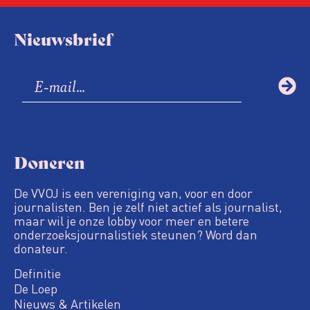
Nieuwsbrief
Doneren
De VVOJ is een vereniging van, voor en door
journalisten. Ben je zelf niet actief als journalist,
maar wil je onze lobby voor meer en betere
onderzoeksjournalistiek steunen? Word dan
donateur.
Definitie
De Loep
Nieuws & Artikelen