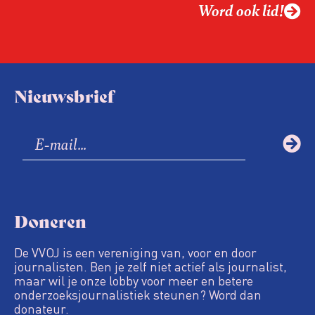
Word ook lid!
Nieuwsbrief
Doneren
De VVOJ is een vereniging van, voor en door
journalisten. Ben je zelf niet actief als journalist,
maar wil je onze lobby voor meer en betere
onderzoeksjournalistiek steunen? Word dan
donateur.