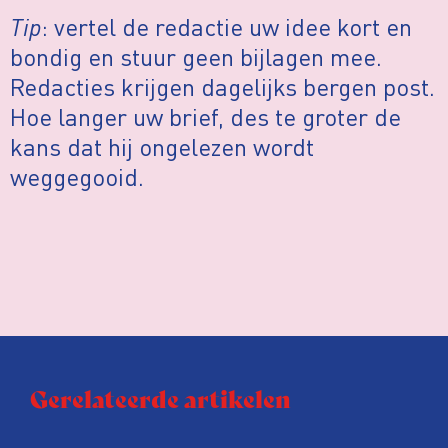
Tip
: vertel de redactie uw idee kort en
bondig en stuur geen bijlagen mee.
Redacties krijgen dagelijks bergen post.
Hoe langer uw brief, des te groter de
kans dat hij ongelezen wordt
weggegooid.
Gerelateerde artikelen