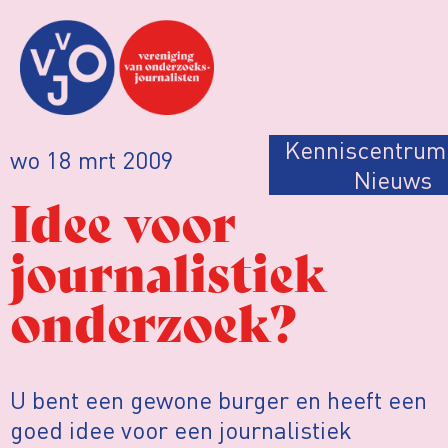
Kenniscentrum
wo 18 mrt 2009
Nieuws
Idee voor
journalistiek
onderzoek?
U bent een gewone burger en heeft een
goed idee voor een journalistiek