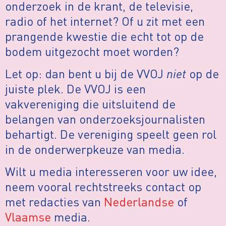
onderzoek in de krant, de televisie,
radio of het internet? Of u zit met een
prangende kwestie die echt tot op de
bodem uitgezocht moet worden?
Let op: dan bent u bij de VVOJ
niet
op de
juiste plek. De VVOJ is een
vakvereniging die uitsluitend de
belangen van onderzoeksjournalisten
behartigt. De vereniging speelt geen rol
in de onderwerpkeuze van media.
Wilt u media interesseren voor uw idee,
neem vooral rechtstreeks contact op
met redacties van
Nederlandse
of
Vlaamse
media.