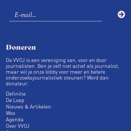
Doneren
De VVOJ is een vereniging van, voor en door
journalisten. Ben je zelf niet actief als journalist,
maar wil je onze lobby voor meer en betere
onderzoeksjournalistiek steunen? Word dan
donateur.
Definitie
De Loep
Nieuws & Artikelen
Woo
Agenda
Over VVOJ