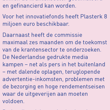
en gefinancierd kan worden.
Voor het innovatiefonds heeft Plasterk 8
miljoen euro beschikbaar.
Daarnaast heeft de commissie
maximaal zes maanden om de toekomst
van de krantensector te onderzoeken.
De Nederlandse gedrukte media
kampen – net als pers in het buitenland
– met dalende oplagen, teruglopende
advertentie-inkomsten, problemen met
de bezorging en hoge rendementseisen
waar de uitgeverijen aan moeten
voldoen.