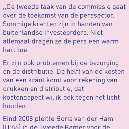
,,De tweede taak van de commissie gaat
over de toekomst van de perssector.
Sommige kranten zijn in handen van
buitenlandse investeerders. Niet
allemaal dragen ze de pers een warm
hart toe.
Er zijn ook problemen bij de bezorging
en de distributie. De helft van de kosten
van een krant komt voor rekening van
drukken en distributie, dat
kostenaspect wil ik ook tegen het licht
houden.”
Eind 2008 pleitte Boris van der Ham
(D’66) in de Tweede Kamer voor de