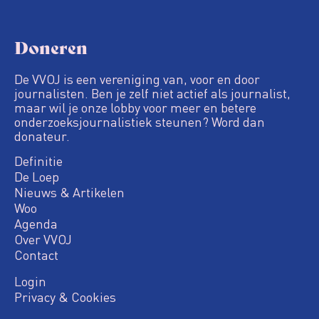
Doneren
De VVOJ is een vereniging van, voor en door
journalisten. Ben je zelf niet actief als journalist,
maar wil je onze lobby voor meer en betere
onderzoeksjournalistiek steunen? Word dan
donateur.
Definitie
De Loep
Nieuws & Artikelen
Woo
Agenda
Over VVOJ
Contact
Login
Privacy & Cookies