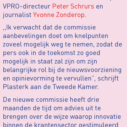
VPRO-directeur
Peter Schrurs
en
journalist
Yvonne Zonderop
.
,,Ik verwacht dat de commissie
aanbevelingen doet om knelpunten
zoveel mogelijk weg te nemen, zodat de
pers ook in de toekomst zo goed
mogelijk in staat zal zijn om zijn
belangrijke rol bij de nieuwsvoorziening
en opinievorming te vervullen”, schrijft
Plasterk aan de Tweede Kamer.
De nieuwe commissie heeft drie
maanden de tijd om advies uit te
brengen over de wijze waarop innovatie
binnen de krantensector gestimuleerd