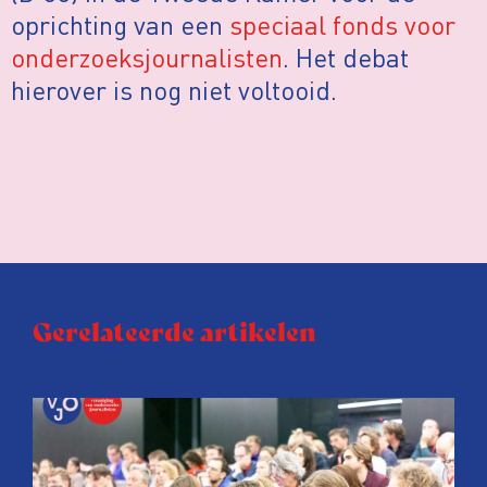
oprichting van een
speciaal fonds voor
onderzoeksjournalisten
. Het debat
hierover is nog niet voltooid.
Gerelateerde artikelen