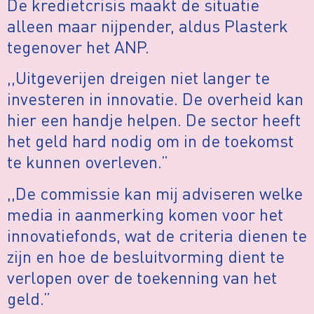
De kredietcrisis maakt de situatie
alleen maar nijpender, aldus Plasterk
tegenover het ANP.
,,Uitgeverijen dreigen niet langer te
investeren in innovatie. De overheid kan
hier een handje helpen. De sector heeft
het geld hard nodig om in de toekomst
te kunnen overleven.”
,,De commissie kan mij adviseren welke
media in aanmerking komen voor het
innovatiefonds, wat de criteria dienen te
zijn en hoe de besluitvorming dient te
verlopen over de toekenning van het
geld.”