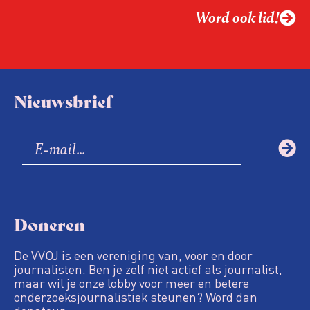
Word ook lid!
Nieuwsbrief
Doneren
De VVOJ is een vereniging van, voor en door
journalisten. Ben je zelf niet actief als journalist,
maar wil je onze lobby voor meer en betere
onderzoeksjournalistiek steunen? Word dan