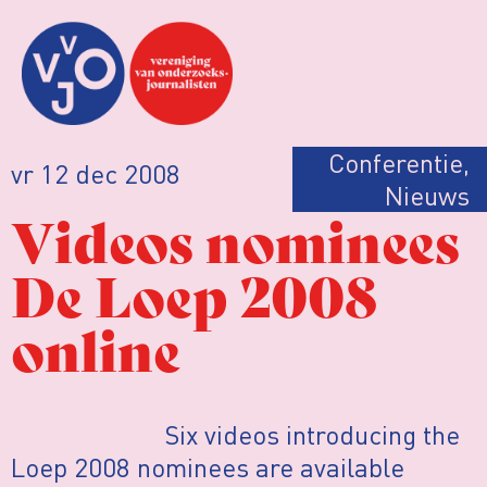
Conferentie
,
vr 12 dec 2008
Nieuws
Videos nominees
De Loep 2008
online
Six videos introducing the
Loep 2008 nominees are available