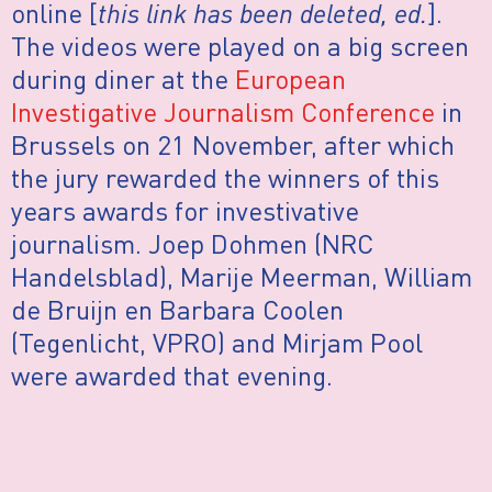
online [
this link has been deleted, ed.
].
The videos were played on a big screen
during diner at the
European
Investigative Journalism Conference
in
Brussels on 21 November, after which
the jury rewarded the winners of this
years awards for investivative
journalism. Joep Dohmen (NRC
Handelsblad), Marije Meerman, William
de Bruijn en Barbara Coolen
(Tegenlicht, VPRO) and Mirjam Pool
were awarded that evening.