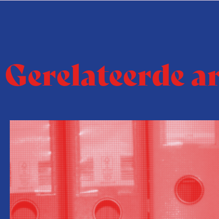
Gerelateerde a