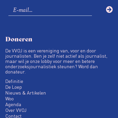
Doneren
De VVOJ is een vereniging van, voor en door
journalisten. Ben je zelf niet actief als journalist,
maar wil je onze lobby voor meer en betere
onderzoeksjournalistiek steunen? Word dan
donateur.
Definitie
De Loep
Nieuws & Artikelen
Woo
Agenda
Over VVOJ
Contact