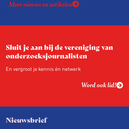
Meer nieuws en artikelen
Sluit je aan bij de vereniging van
onderzoeksjournalisten
En vergroot je kennis én netwerk
Word ook lid!
Nieuwsbrief