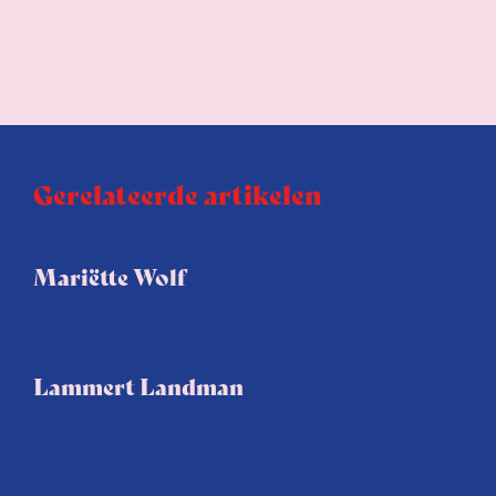
Gerelateerde artikelen
Mariëtte Wolf
Lammert Landman