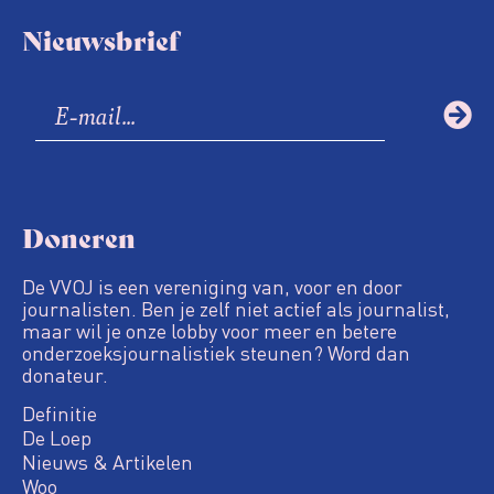
Nieuwsbrief
Doneren
De VVOJ is een vereniging van, voor en door
journalisten. Ben je zelf niet actief als journalist,
maar wil je onze lobby voor meer en betere
onderzoeksjournalistiek steunen? Word dan
donateur.
Definitie
De Loep
Nieuws & Artikelen
Woo