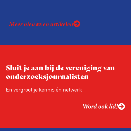
Meer nieuws en artikelen
Sluit je aan bij de vereniging van
onderzoeksjournalisten
En vergroot je kennis én netwerk
Word ook lid!