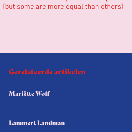
(but some are more equal than others)
Gerelateerde artikelen
Mariëtte Wolf
Lammert Landman