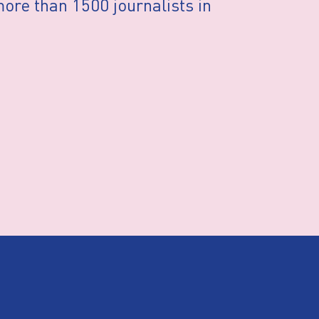
ore than 1500 journalists in