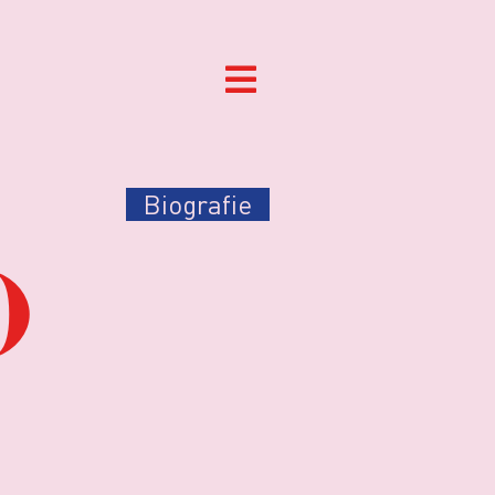
Biografie
)