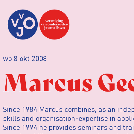
wo 8 okt 2008
Marcus Gee
Since 1984 Marcus combines, as an indep
skills and organisation-expertise in appli
Since 1994 he provides seminars and trai