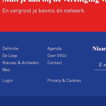
En vergroot je kennis én netwerk
Nieu
Definitie
Agenda
De Loep
Over VVOJ
Nieuws & Artikelen
Contact
Woo
Login
Privacy & Cookies