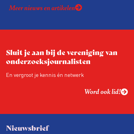
Meer nieuws en artikelen
Sluit je aan bij de vereniging van
onderzoeksjournalisten
En vergroot je kennis én netwerk
Word ook lid!
Nieuwsbrief