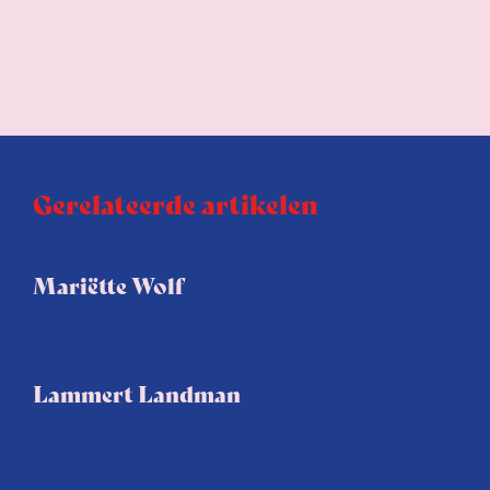
Gerelateerde artikelen
Mariëtte Wolf
Lammert Landman