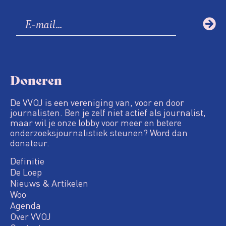
Doneren
De VVOJ is een vereniging van, voor en door
journalisten. Ben je zelf niet actief als journalist,
maar wil je onze lobby voor meer en betere
onderzoeksjournalistiek steunen? Word dan
donateur.
Definitie
De Loep
Nieuws & Artikelen
Woo
Agenda
Over VVOJ