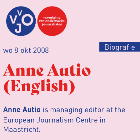
Biografie
wo 8 okt 2008
Anne Autio
(English)
is managing editor at the
Anne Autio
European Journalism Centre in
Maastricht.