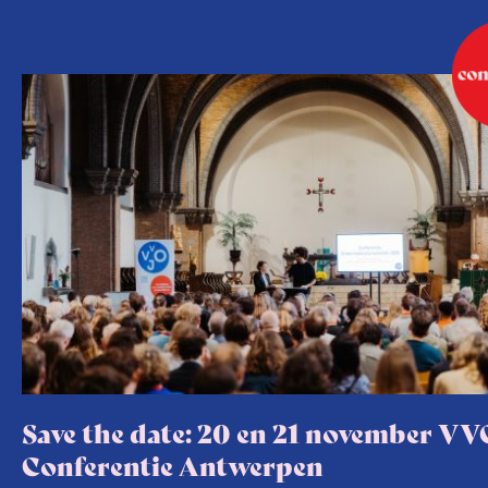
Save the date: 20 en 21 november VV
Conferentie Antwerpen