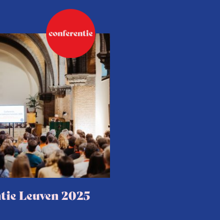
tie Leuven 2025