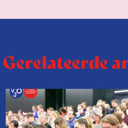
Gerelateerde a