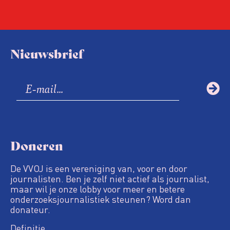
Nieuwsbrief
Doneren
De VVOJ is een vereniging van, voor en door
journalisten. Ben je zelf niet actief als journalist,
maar wil je onze lobby voor meer en betere
onderzoeksjournalistiek steunen? Word dan
donateur.
Definitie