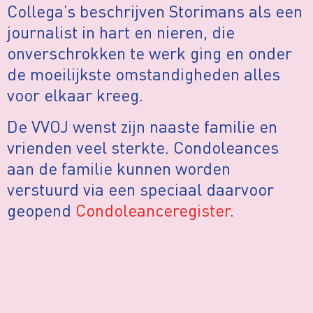
Collega’s beschrijven Storimans als een
journalist in hart en nieren, die
onverschrokken te werk ging en onder
de moeilijkste omstandigheden alles
voor elkaar kreeg.
De VVOJ wenst zijn naaste familie en
vrienden veel sterkte. Condoleances
aan de familie kunnen worden
verstuurd via een speciaal daarvoor
geopend
Condoleanceregister
.