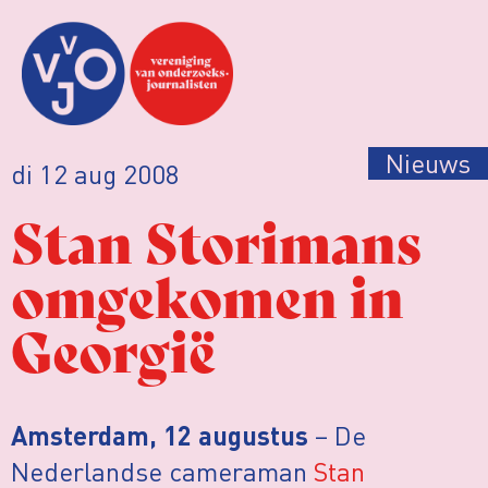
Nieuws
di 12 aug 2008
Stan Storimans
omgekomen in
Georgië
– De
Amsterdam, 12 augustus
Nederlandse cameraman
Stan