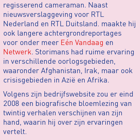
regisserend cameraman. Naast
nieuwsverslaggeving voor RTL
Nederland en RTL Duitsland. maakte hij
ook langere achtergrondreportages
voor onder meer
Eén Vandaag
en
Netwerk
. Storimans had ruime ervaring
in verschillende oorlogsgebieden,
waaronder Afghanistan, Irak, maar ook
crisisgebieden in Azië en Afrika.
Volgens zijn bedrijfswebsite zou er eind
2008 een biografische bloemlezing van
twintig verhalen verschijnen van zijn
hand, waarin hij over zijn ervaringen
vertelt.