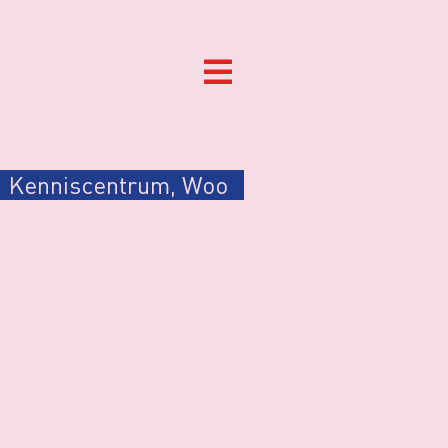
Kenniscentrum
,
Woo