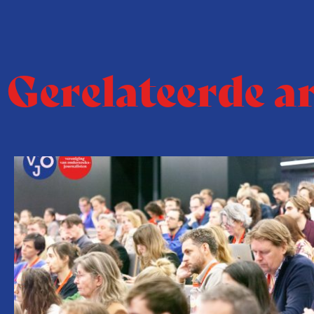
Gerelateerde a