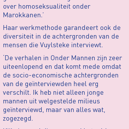
over homoseksualiteit onder
Marokkanen.’
Haar werkmethode garandeert ook de
diversiteit in de achtergronden van de
mensen die Vuylsteke interviewt.
‘De verhalen in Onder Mannen zijn zeer
uiteenlopend en dat komt mede omdat
de socio-economische achtergronden
van de geïnterviewden heel erg
verschilt. Ik heb niet alleen jonge
mannen uit welgestelde milieus
geïnterviewd, maar van alles wat,
zogezegd.