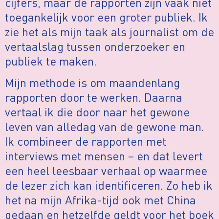
cijfers, maar de rapporten zijn vaak niet
toegankelijk voor een groter publiek. Ik
zie het als mijn taak als journalist om de
vertaalslag tussen onderzoeker en
publiek te maken.
Mijn methode is om maandenlang
rapporten door te werken. Daarna
vertaal ik die door naar het gewone
leven van alledag van de gewone man.
Ik combineer de rapporten met
interviews met mensen – en dat levert
een heel leesbaar verhaal op waarmee
de lezer zich kan identificeren. Zo heb ik
het na mijn Afrika-tijd ook met China
gedaan en hetzelfde geldt voor het boek