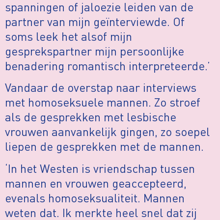
spanningen of jaloezie leiden van de
partner van mijn geïnterviewde. Of
soms leek het alsof mijn
gesprekspartner mijn persoonlijke
benadering romantisch interpreteerde.’
Vandaar de overstap naar interviews
met homoseksuele mannen. Zo stroef
als de gesprekken met lesbische
vrouwen aanvankelijk gingen, zo soepel
liepen de gesprekken met de mannen.
‘In het Westen is vriendschap tussen
mannen en vrouwen geaccepteerd,
evenals homoseksualiteit. Mannen
weten dat. Ik merkte heel snel dat zij