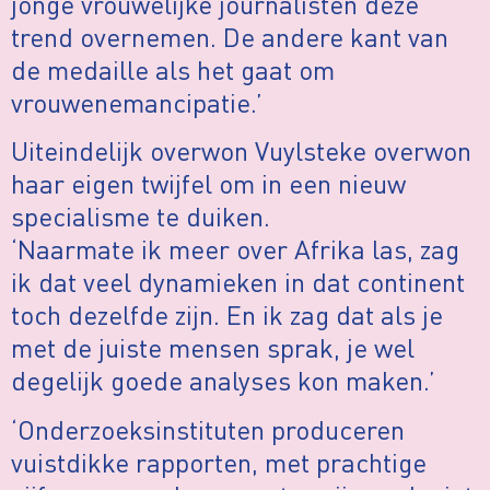
jonge vrouwelijke journalisten deze
trend overnemen. De andere kant van
de medaille als het gaat om
vrouwenemancipatie.’
Uiteindelijk overwon Vuylsteke overwon
haar eigen twijfel om in een nieuw
specialisme te duiken.
‘Naarmate ik meer over Afrika las, zag
ik dat veel dynamieken in dat continent
toch dezelfde zijn. En ik zag dat als je
met de juiste mensen sprak, je wel
degelijk goede analyses kon maken.’
‘Onderzoeksinstituten produceren
vuistdikke rapporten, met prachtige