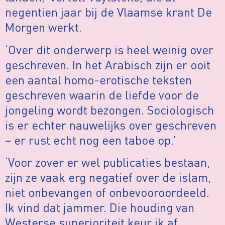
negentien jaar bij de Vlaamse krant De
Morgen werkt.
‘Over dit onderwerp is heel weinig over
geschreven. In het Arabisch zijn er ooit
een aantal homo-erotische teksten
geschreven waarin de liefde voor de
jongeling wordt bezongen. Sociologisch
is er echter nauwelijks over geschreven
– er rust echt nog een taboe op.’
‘Voor zover er wel publicaties bestaan,
zijn ze vaak erg negatief over de islam,
niet onbevangen of onbevooroordeeld.
Ik vind dat jammer. Die houding van
Westerse superioriteit keur ik af.