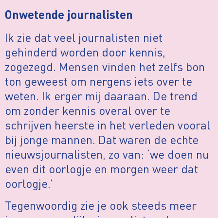
Onwetende journalisten
Ik zie dat veel journalisten niet
gehinderd worden door kennis,
zogezegd. Mensen vinden het zelfs bon
ton geweest om nergens iets over te
weten. Ik erger mij daaraan. De trend
om zonder kennis overal over te
schrijven heerste in het verleden vooral
bij jonge mannen. Dat waren de echte
nieuwsjournalisten, zo van: ‘we doen nu
even dit oorlogje en morgen weer dat
oorlogje.’
Tegenwoordig zie je ook steeds meer