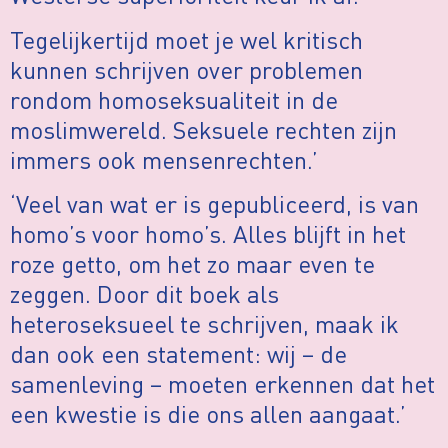
Tegelijkertijd moet je wel kritisch
kunnen schrijven over problemen
rondom homoseksualiteit in de
moslimwereld. Seksuele rechten zijn
immers ook mensenrechten.’
‘Veel van wat er is gepubliceerd, is van
homo’s voor homo’s. Alles blijft in het
roze getto, om het zo maar even te
zeggen. Door dit boek als
heteroseksueel te schrijven, maak ik
dan ook een statement: wij – de
samenleving – moeten erkennen dat het
een kwestie is die ons allen aangaat.’