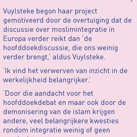
Vuylsteke begon haar project
gemotiveerd door de overtuiging dat de
discussie over moslimintegratie in
Europa verder reikt dan ‘de
hoofddoekdiscussie, die ons weinig
verder brengt,’ aldus Vuylsteke.
‘Ik vind het verwerven van inzicht in de
werkelijkheid belangrijker.’
‘Door die aandacht voor het
hoofddoekdebat en maar ook door de
demonisering van de islam krijgen
andere, veel belangrijkere kwesties
rondom integratie weinig of geen