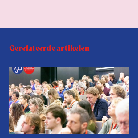
Gerelateerde artikelen