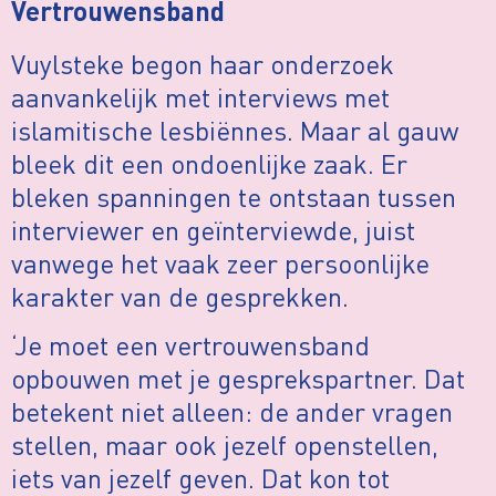
Vertrouwensband
Vuylsteke begon haar onderzoek
aanvankelijk met interviews met
islamitische lesbiënnes. Maar al gauw
bleek dit een ondoenlijke zaak. Er
bleken spanningen te ontstaan tussen
interviewer en geïnterviewde, juist
vanwege het vaak zeer persoonlijke
karakter van de gesprekken.
‘Je moet een vertrouwensband
opbouwen met je gesprekspartner. Dat
betekent niet alleen: de ander vragen
stellen, maar ook jezelf openstellen,
iets van jezelf geven. Dat kon tot