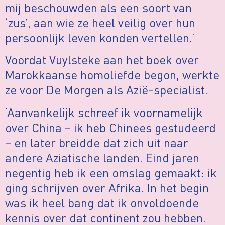
mij beschouwden als een soort van
‘zus’, aan wie ze heel veilig over hun
persoonlijk leven konden vertellen.’
Voordat Vuylsteke aan het boek over
Marokkaanse homoliefde begon, werkte
ze voor De Morgen als Azië-specialist.
‘Aanvankelijk schreef ik voornamelijk
over China – ik heb Chinees gestudeerd
– en later breidde dat zich uit naar
andere Aziatische landen. Eind jaren
negentig heb ik een omslag gemaakt: ik
ging schrijven over Afrika. In het begin
was ik heel bang dat ik onvoldoende
kennis over dat continent zou hebben.