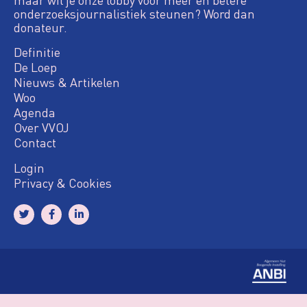
onderzoeksjournalistiek steunen? Word dan
donateur.
Definitie
De Loep
Nieuws & Artikelen
Woo
Agenda
Over VVOJ
Contact
Login
Privacy & Cookies