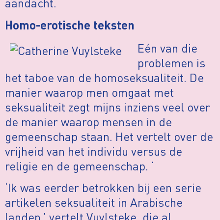
aandacht.
Homo-erotische teksten
Eén van die
problemen is
het taboe van de homoseksualiteit. De
manier waarop men omgaat met
seksualiteit zegt mijns inziens veel over
de manier waarop mensen in de
gemeenschap staan. Het vertelt over de
vrijheid van het individu versus de
religie en de gemeenschap. ‘
‘Ik was eerder betrokken bij een serie
artikelen seksualiteit in Arabische
landen,’ vertelt Vuylsteke, die al