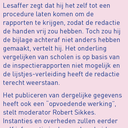
Lesaffer zegt dat hij het zelf tot een
procedure laten komen om de
rapporten te krijgen, zodat de redactie
de handen vrij zou hebben. Toch zou hij
de bijlage achteraf niet anders hebben
gemaakt, vertelt hij. Het onderling
vergelijken van scholen is op basis van
de inspectierapporten niet mogelijk en
de lijstjes-verleiding heeft de redactie
terecht weerstaan.
Het publiceren van dergelijke gegevens
heeft ook een “opvoedende werking”,
stelt moderator Robert Sikkes.
Instanties en overheden zullen eerder