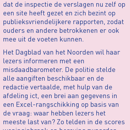
dat de inspectie de verslagen nu zelf op
een site heeft gezet en zich bezint op
publieksvriendelijkere rapporten, zodat
ouders en andere betrokkenen er ook
mee uit de voeten kunnen.
Het Dagblad van het Noorden wil haar
lezers informeren met een
misdaadbarometer. De politie stelde
alle aangiften beschikbaar en de
redactie vertaalde, met hulp van de
afdeling ict, een brei aan gegevens in
een Excel-rangschikking op basis van
de vraag: waar hebben lezers het
meeste last van? Zo telden in de scores