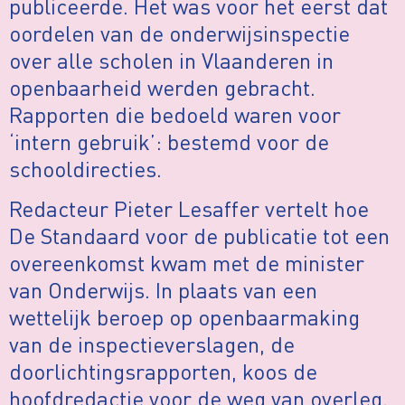
publiceerde. Het was voor het eerst dat
oordelen van de onderwijsinspectie
over alle scholen in Vlaanderen in
openbaarheid werden gebracht.
Rapporten die bedoeld waren voor
‘intern gebruik’: bestemd voor de
schooldirecties.
Redacteur Pieter Lesaffer vertelt hoe
De Standaard voor de publicatie tot een
overeenkomst kwam met de minister
van Onderwijs. In plaats van een
wettelijk beroep op openbaarmaking
van de inspectieverslagen, de
doorlichtingsrapporten, koos de
hoofdredactie voor de weg van overleg.