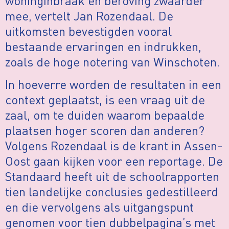
woninginbraak en beroving zwaarder
mee, vertelt Jan Rozendaal. De
uitkomsten bevestigden vooral
bestaande ervaringen en indrukken,
zoals de hoge notering van Winschoten.
In hoeverre worden de resultaten in een
context geplaatst, is een vraag uit de
zaal, om te duiden waarom bepaalde
plaatsen hoger scoren dan anderen?
Volgens Rozendaal is de krant in Assen-
Oost gaan kijken voor een reportage. De
Standaard heeft uit de schoolrapporten
tien landelijke conclusies gedestilleerd
en die vervolgens als uitgangspunt
genomen voor tien dubbelpagina’s met