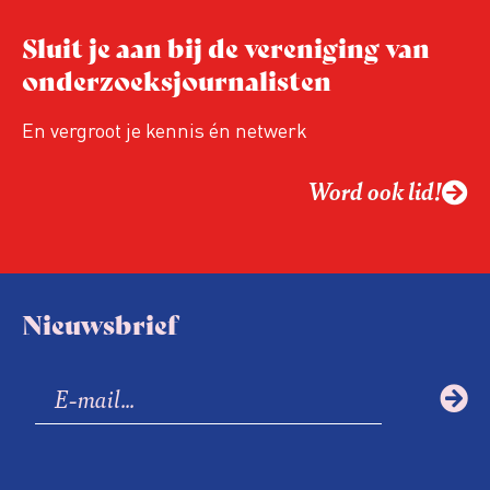
Sluit je aan bij de vereniging van
onderzoeksjournalisten
En vergroot je kennis én netwerk
Word ook lid!
Nieuwsbrief