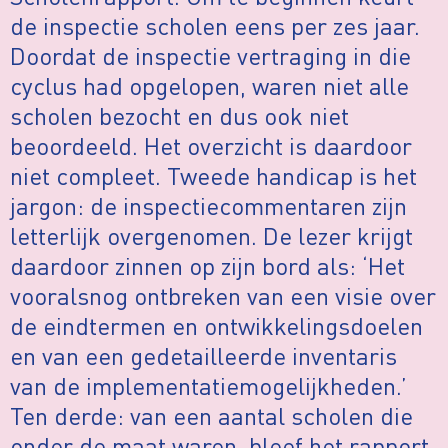
de inspectie scholen eens per zes jaar.
Doordat de inspectie vertraging in die
cyclus had opgelopen, waren niet alle
scholen bezocht en dus ook niet
beoordeeld. Het overzicht is daardoor
niet compleet. Tweede handicap is het
jargon: de inspectiecommentaren zijn
letterlijk overgenomen. De lezer krijgt
daardoor zinnen op zijn bord als: ‘Het
vooralsnog ontbreken van een visie over
de eindtermen en ontwikkelingsdoelen
en van een gedetailleerde inventaris
van de implementatiemogelijkheden.’
Ten derde: van een aantal scholen die
onder de maat waren, bleef het rapport