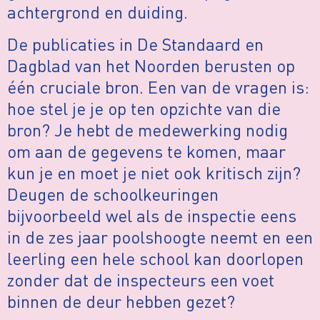
achtergrond en duiding.
De publicaties in De Standaard en
Dagblad van het Noorden berusten op
één cruciale bron. Een van de vragen is:
hoe stel je je op ten opzichte van die
bron? Je hebt de medewerking nodig
om aan de gegevens te komen, maar
kun je en moet je niet ook kritisch zijn?
Deugen de schoolkeuringen
bijvoorbeeld wel als de inspectie eens
in de zes jaar poolshoogte neemt en een
leerling een hele school kan doorlopen
zonder dat de inspecteurs een voet
binnen de deur hebben gezet?