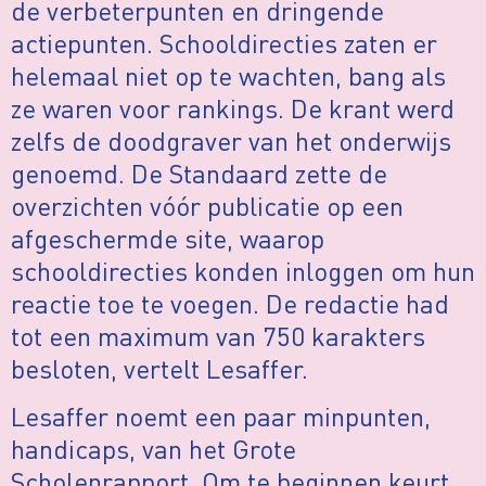
de verbeterpunten en dringende
actiepunten. Schooldirecties zaten er
helemaal niet op te wachten, bang als
ze waren voor rankings. De krant werd
zelfs de doodgraver van het onderwijs
genoemd. De Standaard zette de
overzichten vóór publicatie op een
afgeschermde site, waarop
schooldirecties konden inloggen om hun
reactie toe te voegen. De redactie had
tot een maximum van 750 karakters
besloten, vertelt Lesaffer.
Lesaffer noemt een paar minpunten,
handicaps, van het Grote
Scholenrapport. Om te beginnen keurt