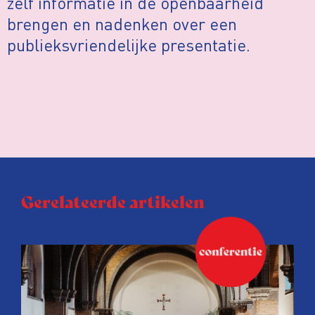
zelf informatie in de openbaarheid
brengen en nadenken over een
publieksvriendelijke presentatie.
Gerelateerde artikelen