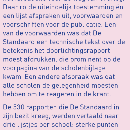
Daar rolde uiteindelijk toestemming én
een lijst afspraken uit, voorwaarden en
voorschriften voor de publicatie. Een
van de voorwaarden was dat De
Standaard een technische tekst over de
betekenis het doorlichtingsrapport
moest afdrukken, die prominent op de
voorpagina van de scholenbijlage
kwam. Een andere afspraak was dat
alle scholen de gelegenheid moesten
hebben om te reageren in de krant.
De 530 rapporten die De Standaard in
zijn bezit kreeg, werden vertaald naar
drie lijstjes per school: sterke punten,