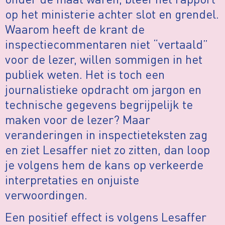
op het ministerie achter slot en grendel.
Waarom heeft de krant de
inspectiecommentaren niet “vertaald”
voor de lezer, willen sommigen in het
publiek weten. Het is toch een
journalistieke opdracht om jargon en
technische gegevens begrijpelijk te
maken voor de lezer? Maar
veranderingen in inspectieteksten zag
en ziet Lesaffer niet zo zitten, dan loop
je volgens hem de kans op verkeerde
interpretaties en onjuiste
verwoordingen.
Een positief effect is volgens Lesaffer