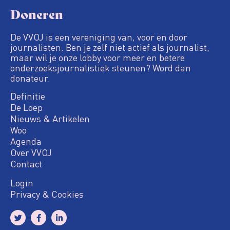
Doneren
De VVOJ is een vereniging van, voor en door
journalisten. Ben je zelf niet actief als journalist,
maar wil je onze lobby voor meer en betere
onderzoeksjournalistiek steunen? Word dan
donateur.
Definitie
De Loep
Nieuws & Artikelen
Woo
Agenda
Over VVOJ
Contact
Login
Privacy & Cookies