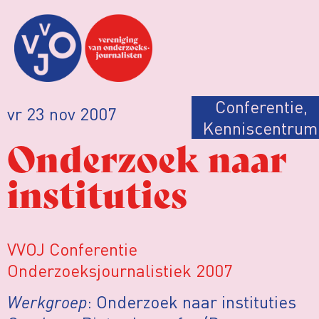
Conferentie
,
vr 23 nov 2007
Kenniscentrum
Onderzoek naar
instituties
VVOJ Conferentie
Onderzoeksjournalistiek 2007
Werkgroep
: Onderzoek naar instituties