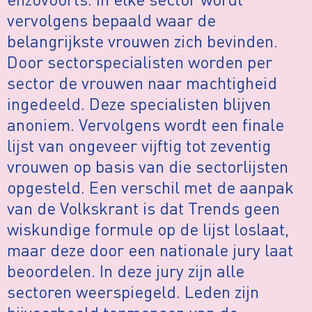
vervolgens bepaald waar de
belangrijkste vrouwen zich bevinden.
Door sectorspecialisten worden per
sector de vrouwen naar machtigheid
ingedeeld. Deze specialisten blijven
anoniem. Vervolgens wordt een finale
lijst van ongeveer vijftig tot zeventig
vrouwen op basis van die sectorlijsten
opgesteld. Een verschil met de aanpak
van de Volkskrant is dat Trends geen
wiskundige formule op de lijst loslaat,
maar deze door een nationale jury laat
beoordelen. In deze jury zijn alle
sectoren weerspiegeld. Leden zijn