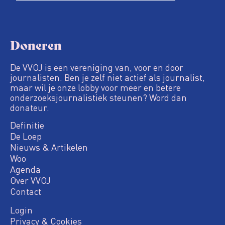
Doneren
De VVOJ is een vereniging van, voor en door
journalisten. Ben je zelf niet actief als journalist,
maar wil je onze lobby voor meer en betere
onderzoeksjournalistiek steunen? Word dan
donateur.
Definitie
De Loep
Nieuws & Artikelen
Woo
Agenda
Over VVOJ
Contact
Login
Privacy & Cookies