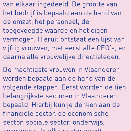
van elkaar ingedeeld. De grootte van
het bedrijf is bepaald aan de hand van
de omzet, het personeel, de
toegevoegde waarde en het eigen
vermogen. Hieruit ontstaat een lijst van
vijftig vrouwen, met eerst alle CEO’s, en
daarna alle vrouwelijke directieleden.
De machtigste vrouwen in Vlaanderen
worden bepaald aan de hand van de
volgende stappen. Eerst worden de tien
belangrijkste sectoren in Vlaanderen
bepaald. Hierbij kun je denken aan de
financiële sector, de economische
sector, sociale sector, onderwijs,
enzovoorts. In elke sector wordt