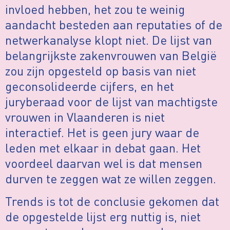
invloed hebben, het zou te weinig
aandacht besteden aan reputaties of de
netwerkanalyse klopt niet. De lijst van
belangrijkste zakenvrouwen van België
zou zijn opgesteld op basis van niet
geconsolideerde cijfers, en het
juryberaad voor de lijst van machtigste
vrouwen in Vlaanderen is niet
interactief. Het is geen jury waar de
leden met elkaar in debat gaan. Het
voordeel daarvan wel is dat mensen
durven te zeggen wat ze willen zeggen.
Trends is tot de conclusie gekomen dat
de opgestelde lijst erg nuttig is, niet