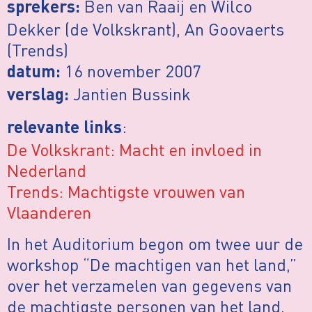
Ben van Raaij en Wilco
sprekers:
Dekker (de Volkskrant), An Goovaerts
(Trends)
16 november 2007
datum:
Jantien Bussink
verslag:
:
relevante links
De Volkskrant: Macht en invloed in
Nederland
Trends: Machtigste vrouwen van
Vlaanderen
In het Auditorium begon om twee uur de
workshop “De machtigen van het land,”
over het verzamelen van gegevens van
de machtigste personen van het land.