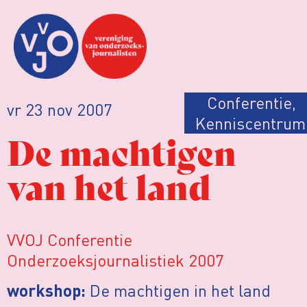
Conferentie
,
vr 23 nov 2007
Kenniscentrum
De machtigen
van het land
VVOJ Conferentie
Onderzoeksjournalistiek 2007
De machtigen in het land
workshop: