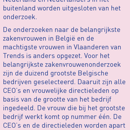
buitenland worden uitgesloten van het
onderzoek.
De onderzoeken naar de belangrijkste
zakenvrouwen in België en de
machtigste vrouwen in Vlaanderen van
Trends is anders opgezet. Voor het
belangrijkste zakenvrouwenonderzoek
zijn de duizend grootste Belgische
bedrijven geselecteerd. Daaruit zijn alle
CEO’s en vrouwelijke directieleden op
basis van de grootte van het bedrijf
ingedeeld. De vrouw die bij het grootste
bedrijf werkt komt op nummer één. De
CEO’s en de directieleden worden apart