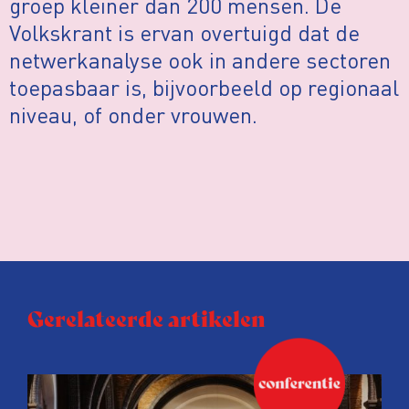
groep kleiner dan 200 mensen. De
Volkskrant is ervan overtuigd dat de
netwerkanalyse ook in andere sectoren
toepasbaar is, bijvoorbeeld op regionaal
niveau, of onder vrouwen.
Gerelateerde artikelen