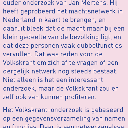
ouder onderzoek van Jan Mertens. Hij
heeft geprobeerd het machtsnetwerk in
Nederland in kaart te brengen, en
daaruit bleek dat de macht maar bij een
klein gedeelte van de bevolking ligt, en
dat deze personen vaak dubbelfuncties
vervullen. Dat was reden voor de
Volkskrant om zich af te vragen of een
dergelijk netwerk nog steeds bestaat.
Niet alleen is het een interessant
onderzoek, maar de Volkskrant zou er
zelf ook van kunnen profiteren.
Het Volkskrant-onderzoek is gebaseerd
op een gegevensverzameling van namen
en functies. Daar is een netwerkanalyse