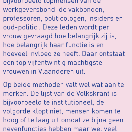
bijvoorbeeld topmensen van de
werkgeversbond, de vakbonden,
professoren, politicologen, insiders en
oud-politici. Deze leden wordt per
vrouw gevraagd hoe belangrijk zij is,
hoe belangrijk haar functie is en
hoeveel invloed ze heeft. Daar ontstaat
een top vijfentwintig machtigste
vrouwen in Vlaanderen uit.
Op beide methoden valt wel wat aan te
merken. De lijst van de Volkskrant is
bijvoorbeeld te institutioneel, de
volgorde klopt niet, mensen komen te
hoog of te laag uit omdat ze bijna geen
nevenfuncties hebben maar wel veel