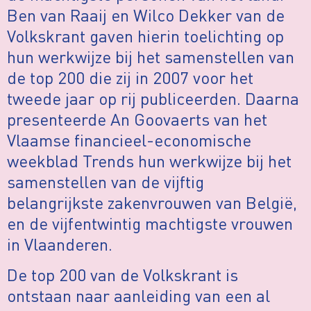
Ben van Raaij en Wilco Dekker van de
Volkskrant gaven hierin toelichting op
hun werkwijze bij het samenstellen van
de top 200 die zij in 2007 voor het
tweede jaar op rij publiceerden. Daarna
presenteerde An Goovaerts van het
Vlaamse financieel-economische
weekblad Trends hun werkwijze bij het
samenstellen van de vijftig
belangrijkste zakenvrouwen van België,
en de vijfentwintig machtigste vrouwen
in Vlaanderen.
De top 200 van de Volkskrant is
ontstaan naar aanleiding van een al