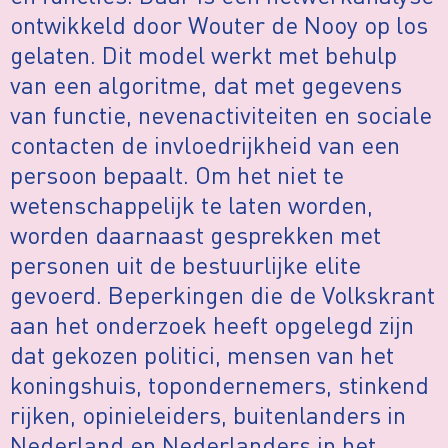
ontwikkeld door Wouter de Nooy op los
gelaten. Dit model werkt met behulp
van een algoritme, dat met gegevens
van functie, nevenactiviteiten en sociale
contacten de invloedrijkheid van een
persoon bepaalt. Om het niet te
wetenschappelijk te laten worden,
worden daarnaast gesprekken met
personen uit de bestuurlijke elite
gevoerd. Beperkingen die de Volkskrant
aan het onderzoek heeft opgelegd zijn
dat gekozen politici, mensen van het
koningshuis, topondernemers, stinkend
rijken, opinieleiders, buitenlanders in
Nederland en Nederlanders in het