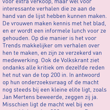
voor extra verkoop, maar wel voor
interessante verhalen die ze aan de
hand van de lijst hebben kunnen maken.
De vrouwen maken kennis met het blad,
en er wordt een informele lunch voor ze
gehouden. Op die manier is het voor
Trends makkelijker om verhalen over
hen te maken, en zijn ze verzekerd van
medewerking. Ook de Volkskrant ziet
ondanks alle kritiek om dezelfde reden
het nut van de top 200 in. In antwoord
op hun onderzoeksvraag of de macht
nog steeds bij een kleine elite ligt, zoals
Jan Mertens beweerde, zeggen zij ja.
Misschien ligt de macht wel bij een