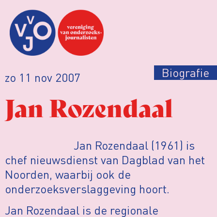
Biografie
zo 11 nov 2007
Jan Rozendaal
Jan Rozendaal (1961) is
chef nieuwsdienst van Dagblad van het
Noorden, waarbij ook de
onderzoeksverslaggeving hoort.
Jan Rozendaal is de regionale