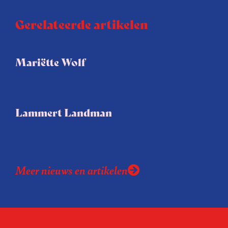
Gerelateerde artikelen
Mariëtte Wolf
Lammert Landman
Meer nieuws en artikelen