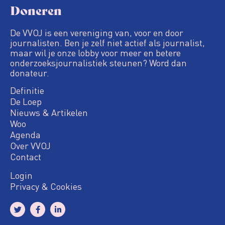
Doneren
De VVOJ is een vereniging van, voor en door
journalisten. Ben je zelf niet actief als journalist,
maar wil je onze lobby voor meer en betere
onderzoeksjournalistiek steunen? Word dan
donateur.
Definitie
De Loep
Nieuws & Artikelen
Woo
Agenda
Over VVOJ
Contact
Login
Privacy & Cookies