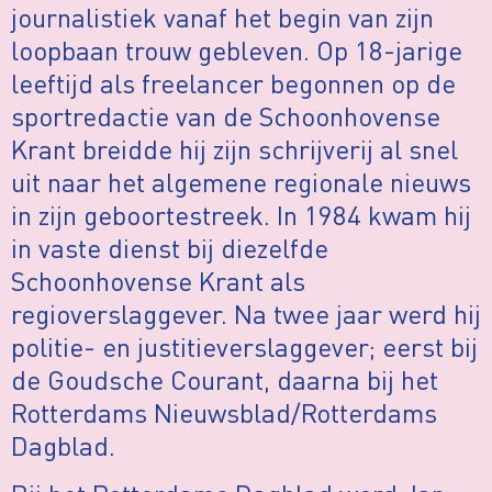
journalistiek vanaf het begin van zijn
loopbaan trouw gebleven. Op 18-jarige
leeftijd als freelancer begonnen op de
sportredactie van de Schoonhovense
Krant breidde hij zijn schrijverij al snel
uit naar het algemene regionale nieuws
in zijn geboortestreek. In 1984 kwam hij
in vaste dienst bij diezelfde
Schoonhovense Krant als
regioverslaggever. Na twee jaar werd hij
politie- en justitieverslaggever; eerst bij
de Goudsche Courant, daarna bij het
Rotterdams Nieuwsblad/Rotterdams
Dagblad.