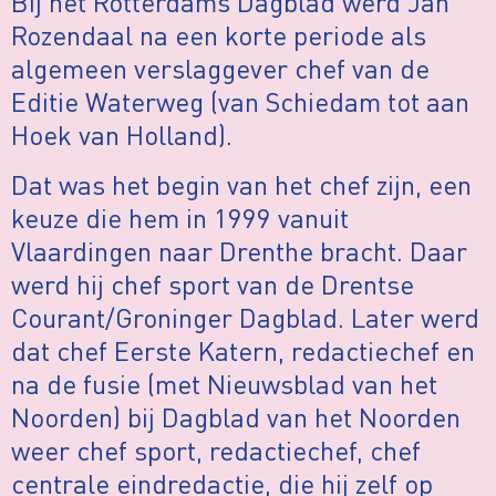
Bij het Rotterdams Dagblad werd Jan
Rozendaal na een korte periode als
algemeen verslaggever chef van de
Editie Waterweg (van Schiedam tot aan
Hoek van Holland).
Dat was het begin van het chef zijn, een
keuze die hem in 1999 vanuit
Vlaardingen naar Drenthe bracht. Daar
werd hij chef sport van de Drentse
Courant/Groninger Dagblad. Later werd
dat chef Eerste Katern, redactiechef en
na de fusie (met Nieuwsblad van het
Noorden) bij Dagblad van het Noorden
weer chef sport, redactiechef, chef
centrale eindredactie, die hij zelf op