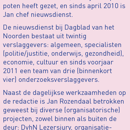
poten heeft gezet, en sinds april 2010 is
Jan chef nieuwsdienst.
De nieuwsdienst bij Dagblad van het
Noorden bestaat uit twintig
verslaggevers: algemeen, specialisten
(politie/justitie, onderwijs, gezondheid),
economie, cultuur en sinds voorjaar
2011 een team van drie (binnenkort
vier) onderzoeksverslaggevers.
Naast de dagelijkse werkzaamheden op
de redactie is Jan Rozendaal betrokken
geweest bij diverse (organisatorische)
projecten, zowel binnen als buiten de
deur: DvhN Lezersjury, organisatie-