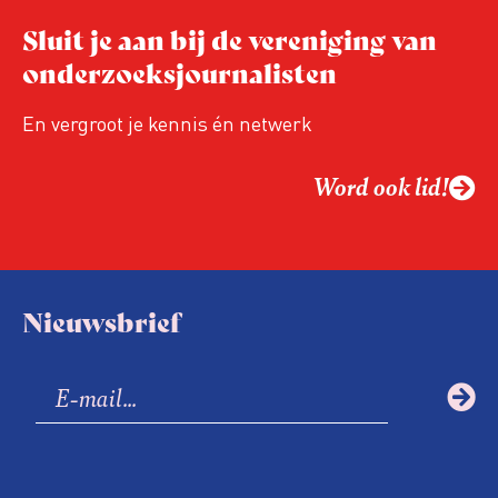
Sluit je aan bij de vereniging van
onderzoeksjournalisten
En vergroot je kennis én netwerk
Word ook lid!
Nieuwsbrief