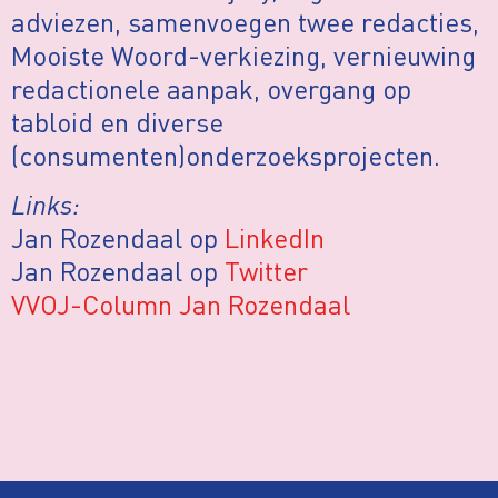
adviezen, samenvoegen twee redacties,
Mooiste Woord-verkiezing, vernieuwing
redactionele aanpak, overgang op
tabloid en diverse
(consumenten)onderzoeksprojecten.
Links:
Jan Rozendaal op
LinkedIn
Jan Rozendaal op
Twitter
VVOJ-Column Jan Rozendaal