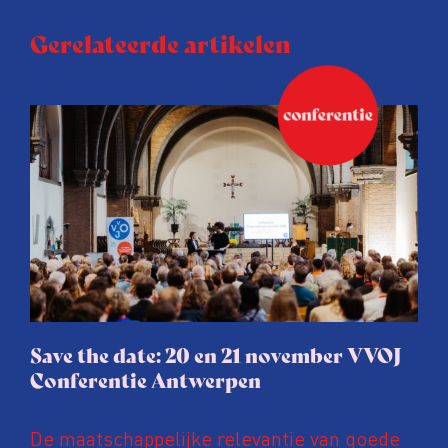
Gerelateerde artikelen
Save the date: 20 en 21 november VVOJ
Conferentie Antwerpen
De maatschappelijke relevantie van goede