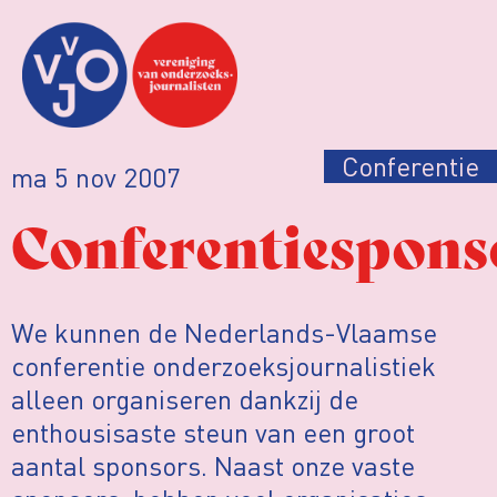
Conferentie
ma 5 nov 2007
Conferentiespons
We kunnen de Nederlands-Vlaamse
conferentie onderzoeksjournalistiek
alleen organiseren dankzij de
enthousisaste steun van een groot
aantal sponsors. Naast onze vaste