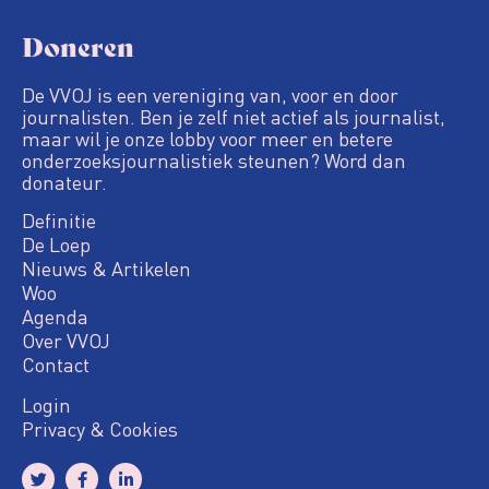
Doneren
De VVOJ is een vereniging van, voor en door
journalisten. Ben je zelf niet actief als journalist,
maar wil je onze lobby voor meer en betere
onderzoeksjournalistiek steunen? Word dan
donateur.
Definitie
De Loep
Nieuws & Artikelen
Woo
Agenda
Over VVOJ
Contact
Login
Privacy & Cookies