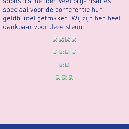
sponsors, hebben veel organisaties
speciaal voor de conferentie hun
geldbuidel getrokken. Wij zijn hen heel
dankbaar voor deze steun.