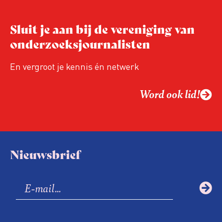
Sluit je aan bij de vereniging van
onderzoeksjournalisten
En vergroot je kennis én netwerk
Word ook lid!
Nieuwsbrief