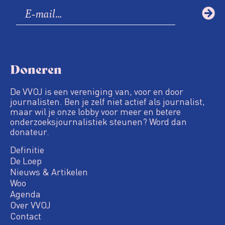
Doneren
De VVOJ is een vereniging van, voor en door
journalisten. Ben je zelf niet actief als journalist,
maar wil je onze lobby voor meer en betere
onderzoeksjournalistiek steunen? Word dan
donateur.
Definitie
De Loep
Nieuws & Artikelen
Woo
Agenda
Over VVOJ
Contact