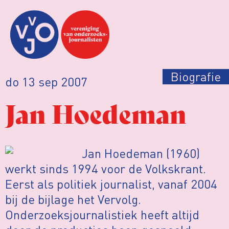
Biografie
do 13 sep 2007
Jan Hoedeman
Jan Hoedeman (1960)
werkt sinds 1994 voor de Volkskrant.
Eerst als politiek journalist, vanaf 2004
bij de bijlage het Vervolg.
Onderzoeksjournalistiek heeft altijd