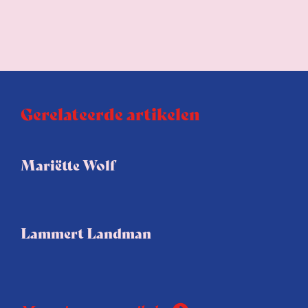
Gerelateerde artikelen
Mariëtte Wolf
Lammert Landman