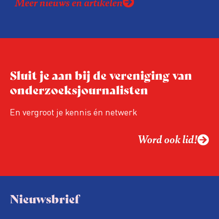
Meer nieuws en artikelen
Sluit je aan bij de vereniging van
onderzoeksjournalisten
En vergroot je kennis én netwerk
Word ook lid!
Nieuwsbrief