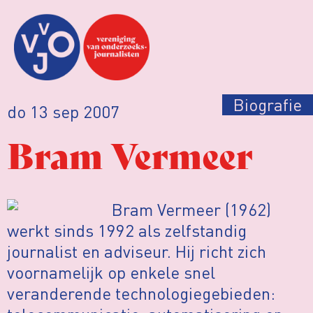
Biografie
do 13 sep 2007
Bram Vermeer
Bram Vermeer (1962)
werkt sinds 1992 als zelfstandig
journalist en adviseur. Hij richt zich
voornamelijk op enkele snel
veranderende technologiegebieden: