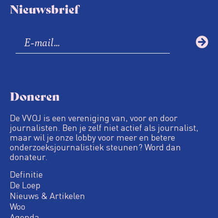
Nieuwsbrief
Doneren
De VVOJ is een vereniging van, voor en door
journalisten. Ben je zelf niet actief als journalist,
maar wil je onze lobby voor meer en betere
onderzoeksjournalistiek steunen? Word dan
donateur.
Definitie
De Loep
Nieuws & Artikelen
Woo
Agenda