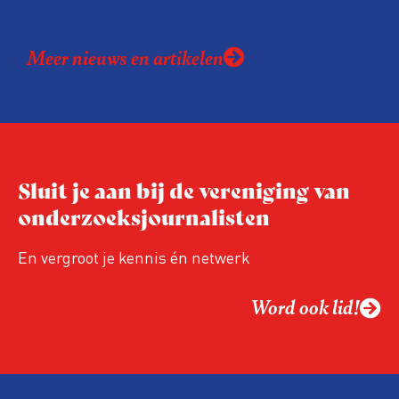
Meer nieuws en artikelen
Sluit je aan bij de vereniging van
onderzoeksjournalisten
En vergroot je kennis én netwerk
Word ook lid!