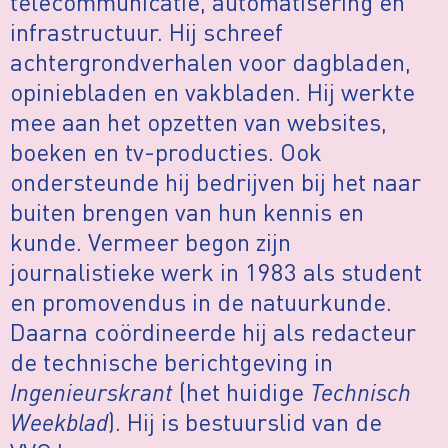
telecommunicatie, automatisering en
infrastructuur. Hij schreef
achtergrondverhalen voor dagbladen,
opiniebladen en vakbladen. Hij werkte
mee aan het opzetten van websites,
boeken en tv-producties. Ook
ondersteunde hij bedrijven bij het naar
buiten brengen van hun kennis en
kunde. Vermeer begon zijn
journalistieke werk in 1983 als student
en promovendus in de natuurkunde.
Daarna coördineerde hij als redacteur
de technische berichtgeving in
Ingenieurskrant
(het huidige
Technisch
Weekblad
). Hij is bestuurslid van de