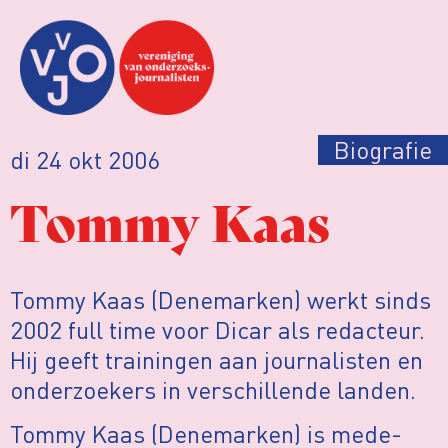
Biografie
di 24 okt 2006
Tommy Kaas
Tommy Kaas (Denemarken) werkt sinds
2002 full time voor Dicar als redacteur.
Hij geeft trainingen aan journalisten en
onderzoekers in verschillende landen.
Tommy Kaas (Denemarken) is mede-