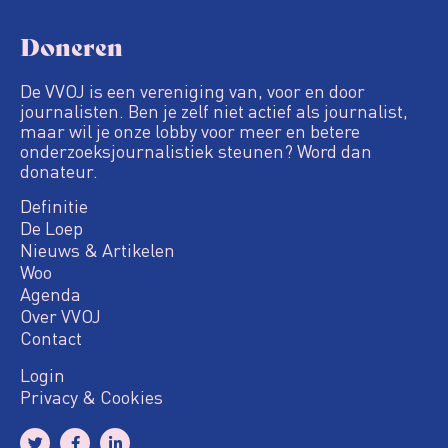
Doneren
De VVOJ is een vereniging van, voor en door
journalisten. Ben je zelf niet actief als journalist,
maar wil je onze lobby voor meer en betere
onderzoeksjournalistiek steunen? Word dan
donateur.
Definitie
De Loep
Nieuws & Artikelen
Woo
Agenda
Over VVOJ
Contact
Login
Privacy & Cookies