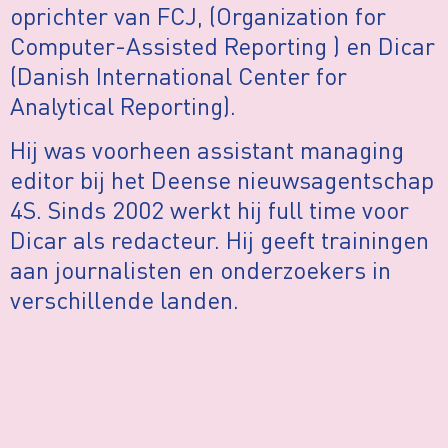
oprichter van FCJ, (Organization for
Computer-Assisted Reporting ) en Dicar
(Danish International Center for
Analytical Reporting).
Hij was voorheen assistant managing
editor bij het Deense nieuwsagentschap
4S. Sinds 2002 werkt hij full time voor
Dicar als redacteur. Hij geeft trainingen
aan journalisten en onderzoekers in
verschillende landen.