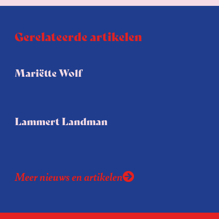
Gerelateerde artikelen
Mariëtte Wolf
Lammert Landman
Meer nieuws en artikelen